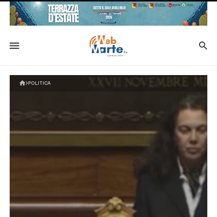
POLITICA