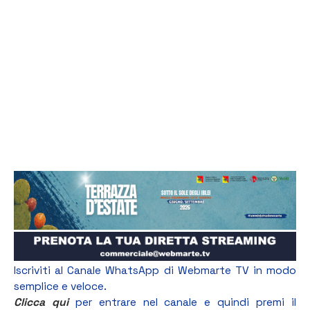
Iscriviti al Canale WhatsApp di Webmarte TV in modo
semplice e veloce.
Clicca qui
per entrare nel canale e quindi premi il