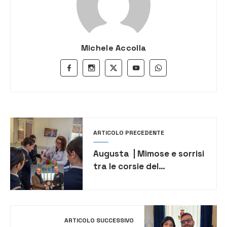
Michele Accolla
ARTICOLO PRECEDENTE
Augusta | Mimose e sorrisi
tra le corsie del
Muscatello
ARTICOLO SUCCESSIVO