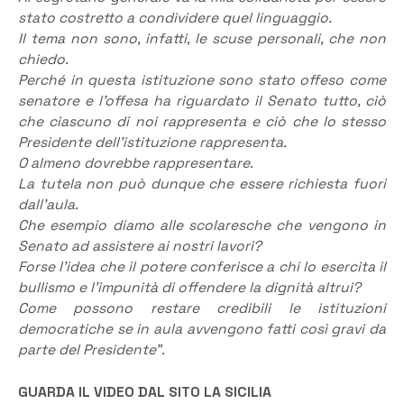
stato costretto a condividere quel linguaggio.
Il tema non sono, infatti, le scuse personali, che non
chiedo.
Perché in questa istituzione sono stato offeso come
senatore e l’offesa ha riguardato il Senato tutto, ciò
che ciascuno di noi rappresenta e ciò che lo stesso
Presidente dell’istituzione rappresenta.
O almeno dovrebbe rappresentare.
La tutela non può dunque che essere richiesta fuori
dall’aula.
Che esempio diamo alle scolaresche che vengono in
Senato ad assistere ai nostri lavori?
Forse l’idea che il potere conferisce a chi lo esercita il
bullismo e l’impunità di offendere la dignità altrui?
Come possono restare credibili le istituzioni
democratiche se in aula avvengono fatti così gravi da
parte del Presidente”.
GUARDA IL VIDEO DAL SITO LA SICILIA