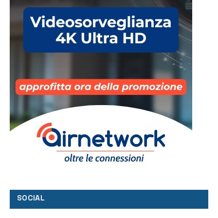
SOCIAL