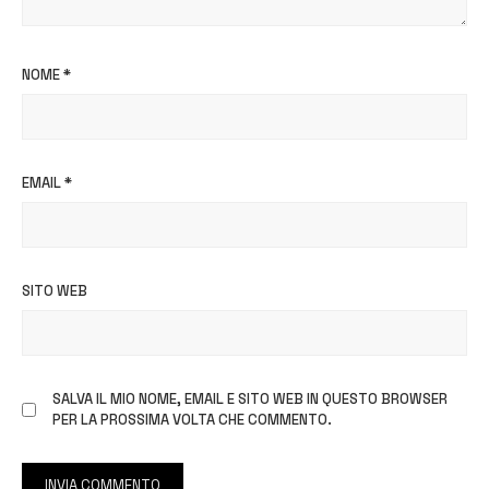
NOME
*
EMAIL
*
SITO WEB
SALVA IL MIO NOME, EMAIL E SITO WEB IN QUESTO BROWSER
PER LA PROSSIMA VOLTA CHE COMMENTO.