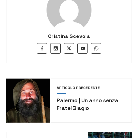
Cristina Scevola
ARTICOLO PRECEDENTE
Palermo | Un anno senza
Fratel Biagio