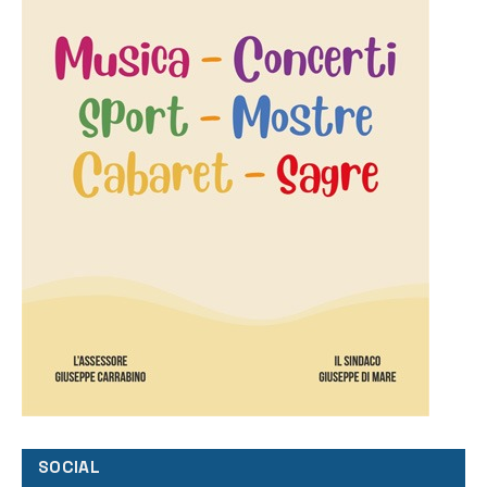
SOCIAL