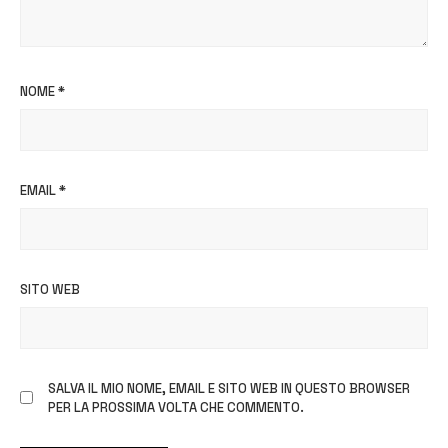
NOME
*
EMAIL
*
SITO WEB
SALVA IL MIO NOME, EMAIL E SITO WEB IN QUESTO BROWSER
PER LA PROSSIMA VOLTA CHE COMMENTO.