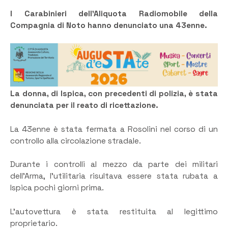
I Carabinieri dell’Aliquota Radiomobile della
Compagnia di Noto hanno denunciato una 43enne.
La donna, di Ispica, con precedenti di polizia, è stata
denunciata per il reato di ricettazione.
La 43enne è stata fermata a Rosolini nel corso di un
controllo alla circolazione stradale.
Durante i controlli al mezzo da parte dei militari
dell’Arma, l’utilitaria risultava essere stata rubata a
Ispica pochi giorni prima.
L’autovettura è stata restituita al legittimo
proprietario.