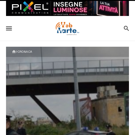
CRONACA