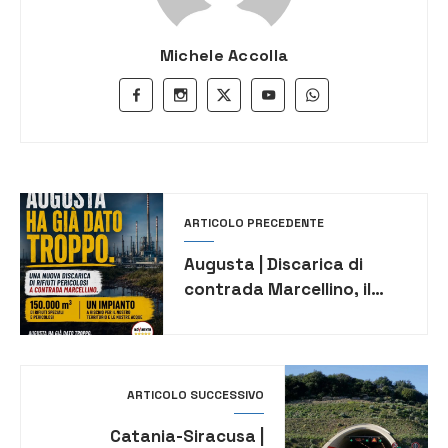
Michele Accolla
ARTICOLO PRECEDENTE
Augusta | Discarica di
contrada Marcellino, il
M5S torna all’attacco
ARTICOLO SUCCESSIVO
Catania-Siracusa |