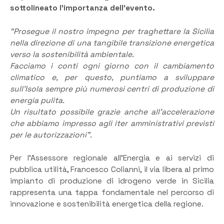
sottolineato l’importanza dell’evento.
“Prosegue il nostro impegno per traghettare la Sicilia
nella direzione di una tangibile transizione energetica
verso la sostenibilità ambientale.
Facciamo i conti ogni giorno con il cambiamento
climatico e, per questo, puntiamo a sviluppare
sull’Isola sempre più numerosi centri di produzione di
energia pulita.
Un risultato possibile grazie anche all’accelerazione
che abbiamo impresso agli iter amministrativi previsti
per le autorizzazioni”.
Per l’Assessore regionale all’Energia e ai servizi di
pubblica utilità, Francesco Colianni, il via libera al primo
impianto di produzione di idrogeno verde in Sicilia
rappresenta una tappa fondamentale nel percorso di
innovazione e sostenibilità energetica della regione.