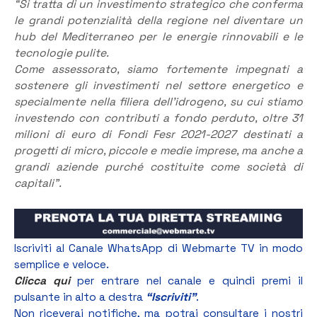
“Si tratta di un investimento strategico che conferma
le grandi potenzialità della regione nel diventare un
hub del Mediterraneo per le energie rinnovabili e le
tecnologie pulite.
Come assessorato, siamo fortemente impegnati a
sostenere gli investimenti nel settore energetico e
specialmente nella filiera dell’idrogeno, su cui stiamo
investendo con contributi a fondo perduto, oltre 31
milioni di euro di Fondi Fesr 2021-2027 destinati a
progetti di micro, piccole e medie imprese, ma anche a
grandi aziende purché costituite come società di
capitali”.
Iscriviti al Canale WhatsApp di Webmarte TV in modo
semplice e veloce.
Clicca qui
per entrare nel canale e quindi premi il
pulsante in alto a destra
“Iscriviti”
.
Non riceverai notifiche, ma potrai consultare i nostri