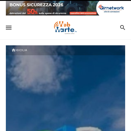
SICILIA