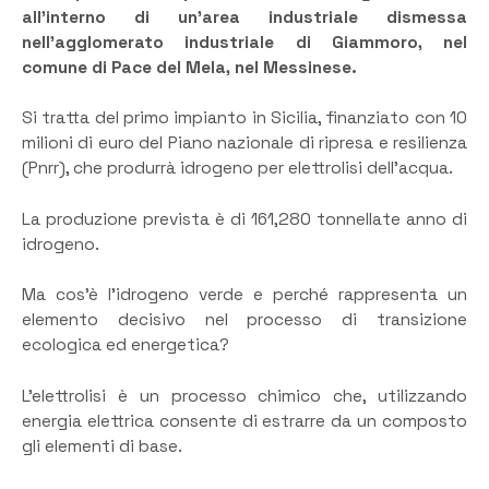
all’interno di un’area industriale dismessa
nell’agglomerato industriale di Giammoro, nel
comune di Pace del Mela, nel Messinese.
Si tratta del primo impianto in Sicilia, finanziato con 10
milioni di euro del Piano nazionale di ripresa e resilienza
(Pnrr), che produrrà idrogeno per elettrolisi dell’acqua.
La produzione prevista è di 161,280 tonnellate anno di
idrogeno.
Ma cos’è l’idrogeno verde e perché rappresenta un
elemento decisivo nel processo di transizione
ecologica ed energetica?
L’elettrolisi è un processo chimico che, utilizzando
energia elettrica consente di estrarre da un composto
gli elementi di base.