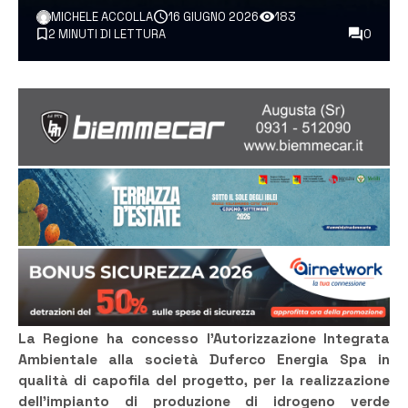
MICHELE ACCOLLA
16 GIUGNO 2026
183
2 MINUTI DI LETTURA
0
La Regione ha concesso l’Autorizzazione Integrata
Ambientale alla società Duferco Energia Spa in
qualità di capofila del progetto, per la realizzazione
dell’impianto di produzione di idrogeno verde