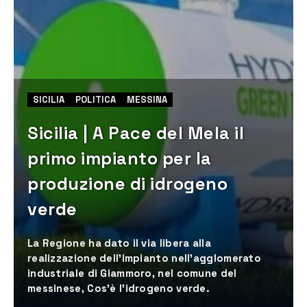
SICILIA
POLITICA
MESSINA
Sicilia | A Pace del Mela il
primo impianto per la
produzione di idrogeno
verde
La Regione ha dato il via libera alla
realizzazione dell’impianto nell'agglomerato
industriale di Giammoro, nel comune del
messinese, Cos’è l’idrogeno verde.