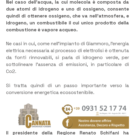
Nel caso dell’acqua, la cui molecola è composta da
due atomi di idrogeno e uno di ossigeno, consente
quindi di ottenere ossigeno, che va nell’atmosfera, e
idrogeno, un combustibile il cui unico prodotto della
combustione è vapore acqueo.
Ne casi in cui, come nell’impianto di Giammoro, l’energia
elettrica necessaria al processo di elettrolisi è ottenuta
da fonti rinnovabili, si parla di idrogeno verde, per
sottolineare l’assenza di emissioni, in particolare di
Co2.
Si tratta quindi di un passo importante verso la
conversione energetica ecosostenibile.
Il presidente della Regione Renato Schifani ha