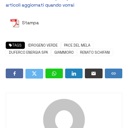
articoli aggiornati quando vorrai
Stampa
TAGS
IDROGENO VERDE
PACE DEL MELA
DUFERCO ENERGIA SPA
GIAMMORO
RENATO SCHIFANI