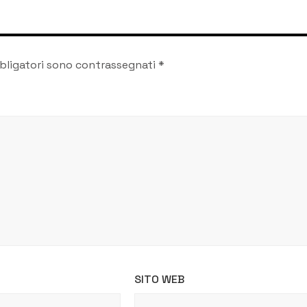
bligatori sono contrassegnati
*
SITO WEB