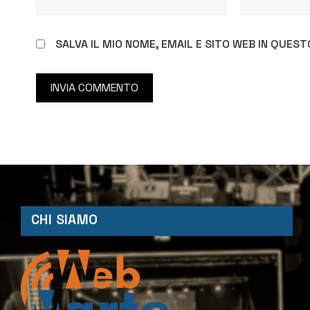
SALVA IL MIO NOME, EMAIL E SITO WEB IN QUE
CHI SIAMO