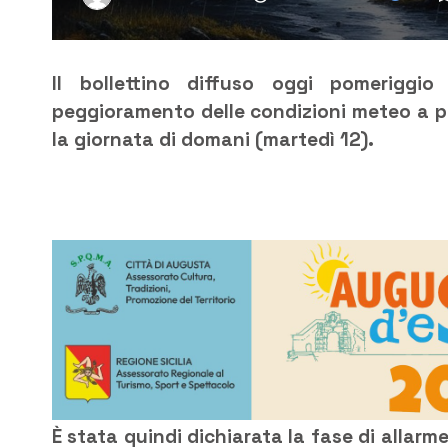
Il bollettino diffuso oggi pomeriggio
peggioramento delle condizioni meteo a par
la giornata di domani (martedì 12).
È stata quindi dichiarata la fase di allarme