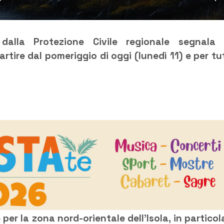
 dalla Protezione Civile regionale segnala
tire dal pomeriggio di oggi (lunedì 11) e per tu
 per la zona nord-orientale dell’Isola, in particol