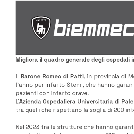
Migliora il quadro generale degli ospedali in
Il
Barone Romeo di Patti
, in provincia di M
l’anno per infarto Stemi, che hanno garanti
pazienti con infarto grave.
L’Azienda Ospedaliera Universitaria di Pal
tra quelli che rispettano la soglia di 200 in
Nel 2023 tra le strutture che hanno garant