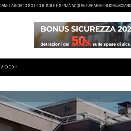
LASCIATO SOTTO IL SOLE E SENZA ACQUA: CARABINIERI DENUNCIANO PROP
VIDEO