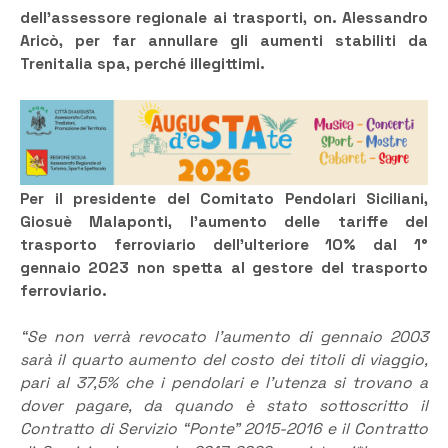
dell’assessore regionale ai trasporti, on. Alessandro
Aricò, per far annullare gli aumenti stabiliti da
Trenitalia spa, perché illegittimi.
Per il presidente del Comitato Pendolari Siciliani,
Giosuè Malaponti, l’aumento delle tariffe del
trasporto ferroviario dell’ulteriore 10% dal 1°
gennaio 2023 non spetta al gestore del trasporto
ferroviario.
“Se non verrà revocato l’aumento di gennaio 2003
sarà il quarto aumento del costo dei titoli di viaggio,
pari al 37,5% che i pendolari e l’utenza si trovano a
dover pagare, da quando è stato sottoscritto il
Contratto di Servizio “Ponte” 2015-2016 e il Contratto