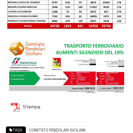
Stampa
TAGS
COMITATO PENDOLARI SICILIANI