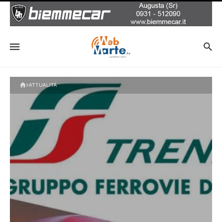
ATTUALITÀ