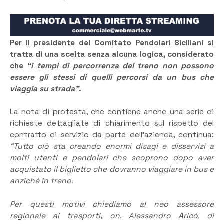
Per il presidente del Comitato Pendolari Siciliani si
tratta di una scelta senza alcuna logica, considerato
che
“i tempi di percorrenza del treno non possono
essere gli stessi di quelli percorsi da un bus che
viaggia su strada”
.
La nota di protesta, che contiene anche una serie di
richieste dettagliate di chiarimento sul rispetto del
contratto di servizio da parte dell’azienda, continua:
“Tutto ciò sta creando enormi disagi e disservizi a
molti utenti e pendolari che scoprono dopo aver
acquistato il biglietto che dovranno viaggiare in bus e
anziché in treno.
Per questi motivi chiediamo al neo assessore
regionale ai trasporti, on. Alessandro Aricò, di