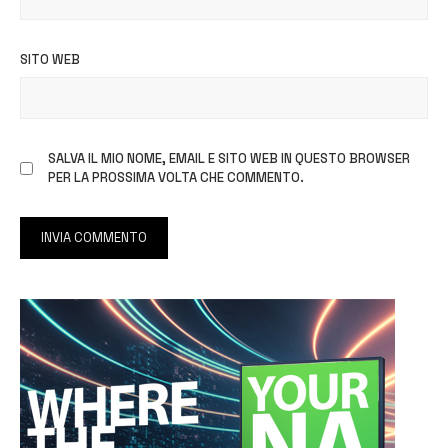
SITO WEB
SALVA IL MIO NOME, EMAIL E SITO WEB IN QUESTO BROWSER
PER LA PROSSIMA VOLTA CHE COMMENTO.