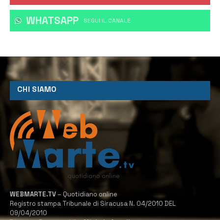
WHATSAPP
‎SEGUI IL CANALE
CHI SIAMO
WEBMARTE.TV
– Quotidiano online
Registro stampa Tribunale di Siracusa N. 04/2010 DEL
09/04/2010