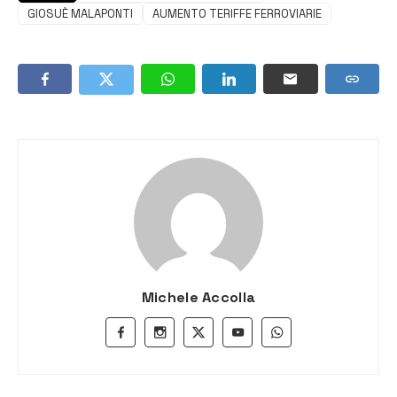
GIOSUÈ MALAPONTI
AUMENTO TERIFFE FERROVIARIE
Michele Accolla