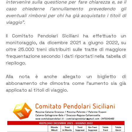
intervenire sulla questione per fare chiarezza e, se il
caso chiederne l’annullamento prevedendo gli
eventuali rimborsi per chi ha già acquistato i titoli di
viaggio”
.
Il Comitato Pendolari Siciliani ha effettuato un
monitoraggio, da dicembre 2021 a giugno 2022, su
oltre 25.000 treni distribuiti sulle tratte di maggiore
frequentazione secondo i dati riportati nella tabella di
riepilogo.
Alla nota è anche allegato un biglietto di
abbonamento che dimostra come l’aumento sia già
applicato ai titoli di viaggio.