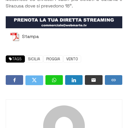
Siracusa dove si prevedono 18°.
Stampa
TAGS
SICILIA
PIOGGIA
VENTO