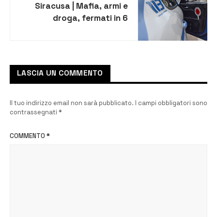
Siracusa | Mafia, armi e
droga, fermati in 6
LASCIA UN COMMENTO
Il tuo indirizzo email non sarà pubblicato.
I campi obbligatori sono
contrassegnati
*
COMMENTO
*