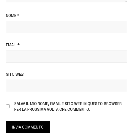
NOME
*
EMAIL
*
SITO WEB
SALVA IL MIO NOME, EMAIL E SITO WEB IN QUESTO BROWSER
PER LA PROSSIMA VOLTA CHE COMMENTO.