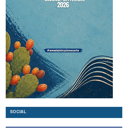
SOCIAL