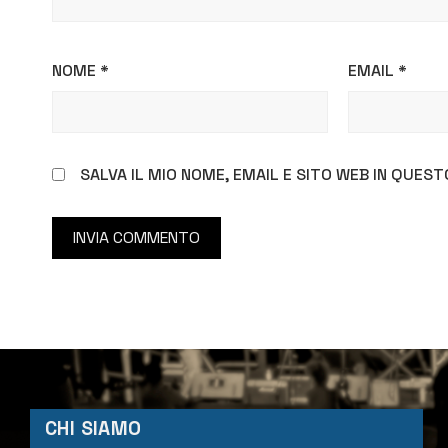
NOME
*
EMAIL
*
SALVA IL MIO NOME, EMAIL E SITO WEB IN QUE
CHI SIAMO