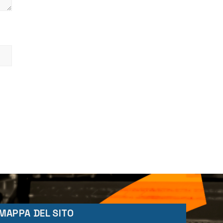
MAPPA DEL SITO