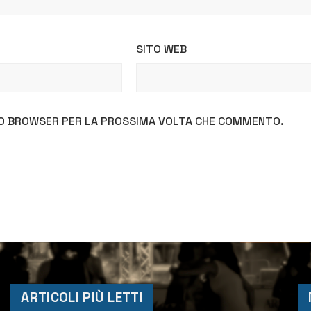
SITO WEB
STO BROWSER PER LA PROSSIMA VOLTA CHE COMMENTO.
ARTICOLI PIÙ LETTI