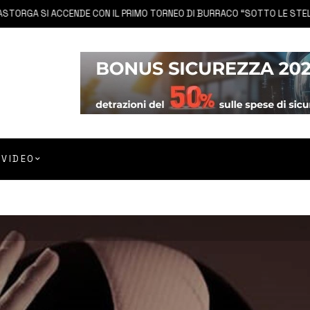
GA SI ACCENDE CON IL PRIMO TORNEO DI BURRACO “SOTTO LE STELLE”
VIDEO