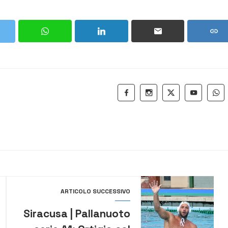
ARTICOLO SUCCESSIVO
Siracusa | Pallanuoto