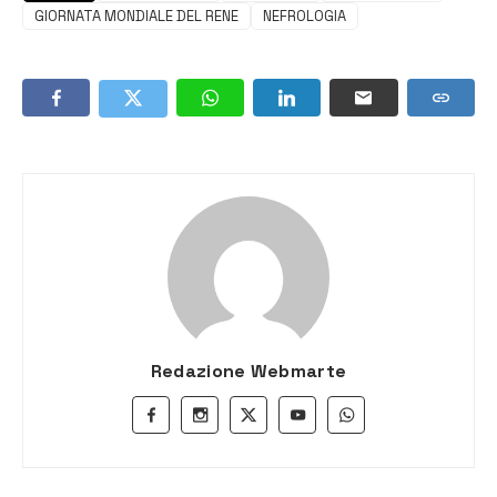
GIORNATA MONDIALE DEL RENE
NEFROLOGIA
Redazione Webmarte