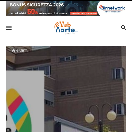
SANITÀ