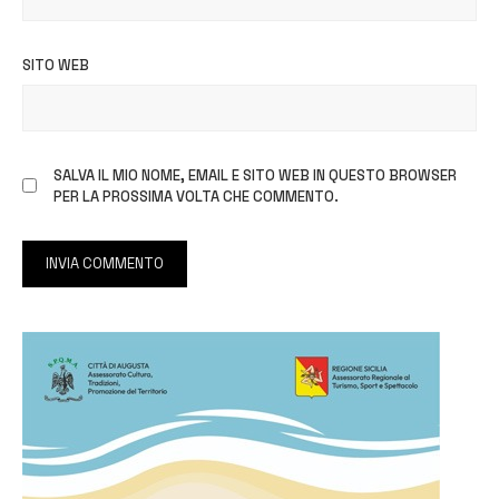
SITO WEB
SALVA IL MIO NOME, EMAIL E SITO WEB IN QUESTO BROWSER
PER LA PROSSIMA VOLTA CHE COMMENTO.