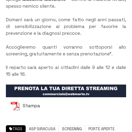
spesso nemico silente.
Domani sarà un giorno, come fatto negli anni passati,
di sensibilizzazione al problema per favorire la
prevenzione e la diagnosi precoce.
Accoglieremo quanti vorranno sottoporsi allo
screening, gratuitamente e senza prenotazione”.
Il reparto sarà aperto ai cittadini dalle 9 alle 12 e dalle
15 alle 18.
Stampa
TAGS
ASP SIRACUSA
SCREENING
PORTE APERTE