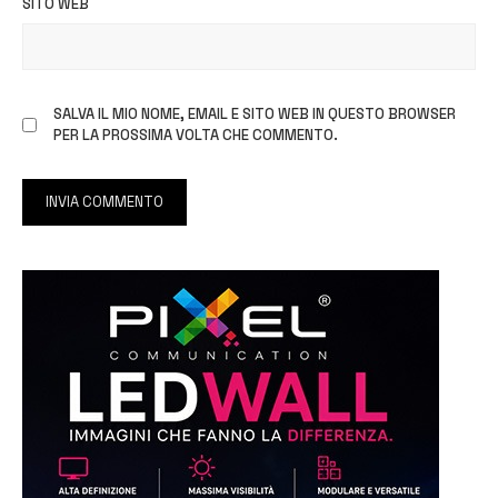
SITO WEB
SALVA IL MIO NOME, EMAIL E SITO WEB IN QUESTO BROWSER
PER LA PROSSIMA VOLTA CHE COMMENTO.