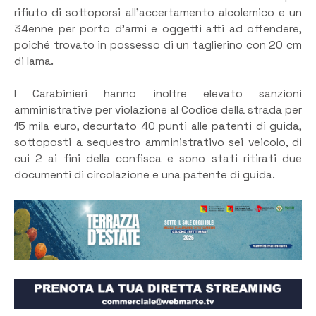
rifiuto di sottoporsi all’accertamento alcolemico e un
34enne per porto d’armi e oggetti atti ad offendere,
poiché trovato in possesso di un taglierino con 20 cm
di lama.
I Carabinieri hanno inoltre elevato sanzioni
amministrative per violazione al Codice della strada per
15 mila euro, decurtato 40 punti alle patenti di guida,
sottoposti a sequestro amministrativo sei veicolo, di
cui 2 ai fini della confisca e sono stati ritirati due
documenti di circolazione e una patente di guida.