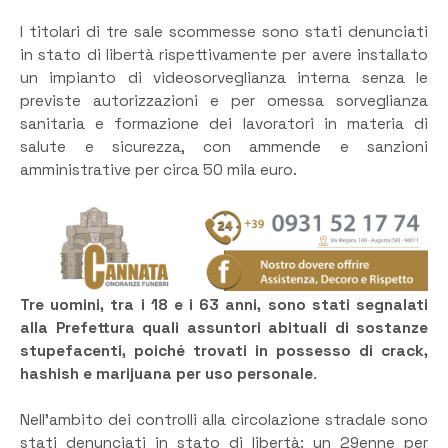
I titolari di tre sale scommesse sono stati denunciati
in stato di libertà rispettivamente per avere installato
un impianto di videosorveglianza interna senza le
previste autorizzazioni e per omessa sorveglianza
sanitaria e formazione dei lavoratori in materia di
salute e sicurezza, con ammende e sanzioni
amministrative per circa 50 mila euro.
Tre uomini, tra i 18 e i 63 anni, sono stati segnalati
alla Prefettura quali assuntori abituali di sostanze
stupefacenti, poiché trovati in possesso di crack,
hashish e marijuana per uso personale
.
Nell’ambito dei controlli alla circolazione stradale sono
stati denunciati in stato di libertà: un 29enne per