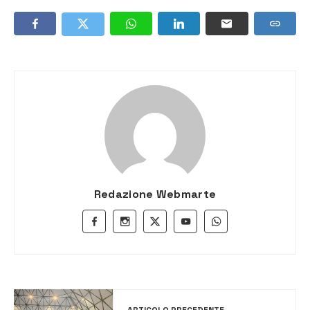
Redazione Webmarte
ARTICOLO PRECEDENTE