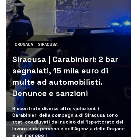
CRONACA
SIRACUSA
Siracusa | Carabinieri: 2 bar
segnalati, 15 mila euro di
multe ad automobilisti.
Denunce e sanzioni
Riscontrate diverse altre violazioni, i
Carabinieri della compagnia di Siracusa sono
stati coadiuvati dal nucleo dell’Ispettorato del
lavoro e da personale dell’Agenzia delle Dogane
e dei monopoli