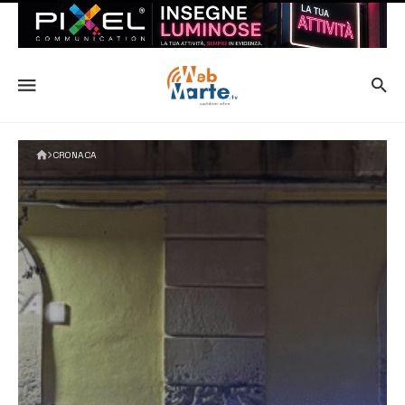
CRONACA