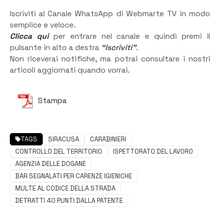
Iscriviti al Canale WhatsApp di Webmarte TV in modo
semplice e veloce.
Clicca qui
per entrare nel canale e quindi premi il
pulsante in alto a destra
“Iscriviti”
.
Non riceverai notifiche, ma potrai consultare i nostri
articoli aggiornati quando vorrai.
Stampa
TAGS
SIRACUSA
CARABINIERI
CONTROLLO DEL TERRITORIO
ISPETTORATO DEL LAVORO
AGENZIA DELLE DOGANE
BAR SEGNALATI PER CARENZE IGIENICHE
MULTE AL CODICE DELLA STRADA
DETRATTI 40 PUNTI DALLA PATENTE