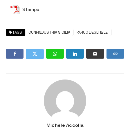
Stampa
TAGS
CONFINDUSTRIA SICILIA
PARCO DEGLI IBLEI
Michele Accolla