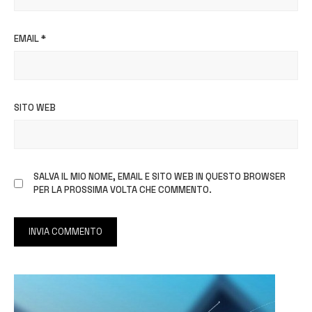
EMAIL
*
SITO WEB
SALVA IL MIO NOME, EMAIL E SITO WEB IN QUESTO BROWSER
PER LA PROSSIMA VOLTA CHE COMMENTO.