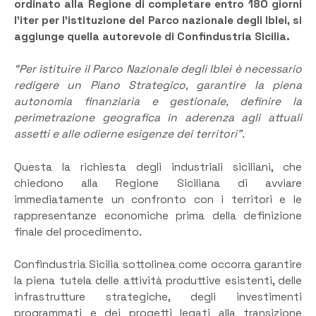
ordinato alla Regione di completare entro 180 giorni
l’iter per l’istituzione del Parco nazionale degli Iblei, si
aggiunge quella autorevole di Confindustria Sicilia.
“Per istituire il Parco Nazionale degli Iblei è necessario
redigere un Piano Strategico, garantire la piena
autonomia finanziaria e gestionale, definire la
perimetrazione geografica in aderenza agli attuali
assetti e alle odierne esigenze dei territori”.
Questa la richiesta degli industriali siciliani, che
chiedono alla Regione Siciliana di avviare
immediatamente un confronto con i territori e le
rappresentanze economiche prima della definizione
finale del procedimento.
Confindustria Sicilia sottolinea come occorra garantire
la piena tutela delle attività produttive esistenti, delle
infrastrutture strategiche, degli investimenti
programmati e dei progetti legati alla transizione