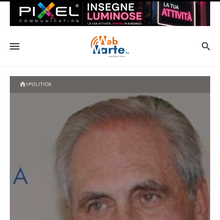
POLITICA