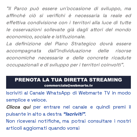
”Il Parco può essere un’occasione di sviluppo, ma
affinché ciò si verifichi è necessaria la reale ed
effettiva condivisione con i territori alla luce di tutte
le osservazioni sollevate già dagli attori del mondo
economico, sociale e istituzionale.
La definizione del Piano Strategico dovrà essere
accompagnata dall’individuazione delle risorse
economiche necessarie e delle concrete ricadute
occupazionali e di sviluppo per i territori coinvolti”.
Iscriviti al Canale WhatsApp di Webmarte TV in modo
semplice e veloce.
Clicca qui
per entrare nel canale e quindi premi il
pulsante in alto a destra
“Iscriviti”
.
Non riceverai notifiche, ma potrai consultare i nostri
articoli aggiornati quando vorrai