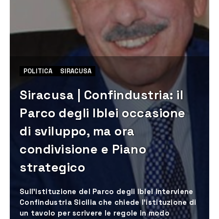
POLITICA
SIRACUSA
Siracusa | Confindustria: il
Parco degli Iblei occasione
di sviluppo, ma ora
condivisione e Piano
strategico
Sull’istituzione del Parco degli Iblei interviene
Confindustria Sicilia che chiede l’istituzione di
un tavolo per scrivere le regole in modo