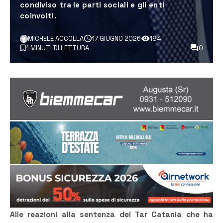
condiviso tra le parti sociali e gli enti
coinvolti.
MICHELE ACCOLLA
17 GIUGNO 2026
184
1 MINUTI DI LETTURA
0
Alle reazioni alla sentenza del Tar Catania che ha