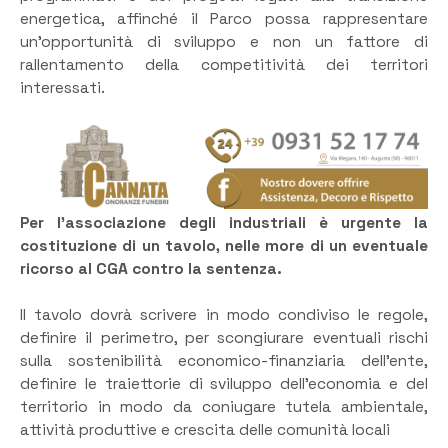
energetica, affinché il Parco possa rappresentare
un’opportunità di sviluppo e non un fattore di
rallentamento della competitività dei territori
interessati.
Per l’associazione degli industriali è urgente la
costituzione di un tavolo, nelle more di un eventuale
ricorso al CGA contro la sentenza.
Il tavolo dovrà scrivere in modo condiviso le regole,
definire il perimetro, per scongiurare eventuali rischi
sulla sostenibilità economico-finanziaria dell’ente,
definire le traiettorie di sviluppo dell’economia e del
territorio in modo da coniugare tutela ambientale,
attività produttive e crescita delle comunità locali