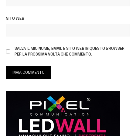
SITO WEB
SALVA IL MIO NOME, EMAIL E SITO WEB IN QUESTO BROWSER
PER LA PROSSIMA VOLTA CHE COMMENTO.