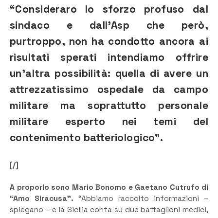
“Consideraro lo sforzo profuso dal
sindaco e dall’Asp che però,
purtroppo, non ha condotto ancora ai
risultati sperati intendiamo offrire
un’altra possibilità: quella di avere un
attrezzatissimo ospedale da campo
militare ma soprattutto personale
militare esperto nei temi del
contenimento batteriologico”.
[/]
A proporlo sono Mario Bonomo e Gaetano Cutrufo di
“Amo Siracusa”.
“Abbiamo raccolto informazioni –
spiegano – e la Sicilia conta su due battaglioni medici,