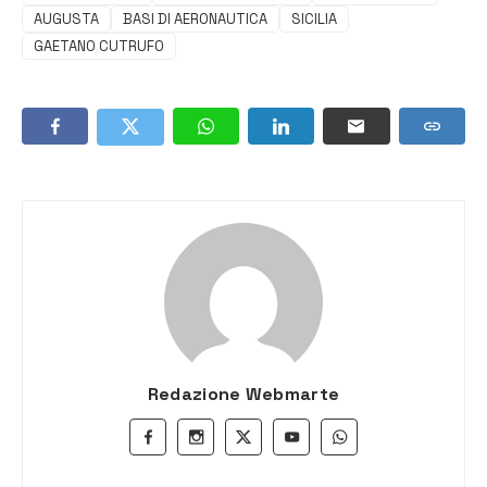
AUGUSTA
BASI DI AERONAUTICA
SICILIA
GAETANO CUTRUFO
Redazione Webmarte