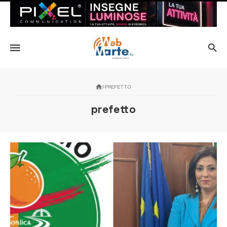
PREFETTO
prefetto