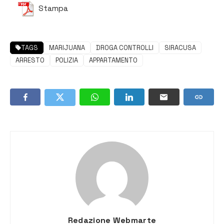
Stampa
TAGS
MARIJUANA
DROGA CONTROLLI
SIRACUSA
ARRESTO
POLIZIA
APPARTAMENTO
Redazione Webmarte