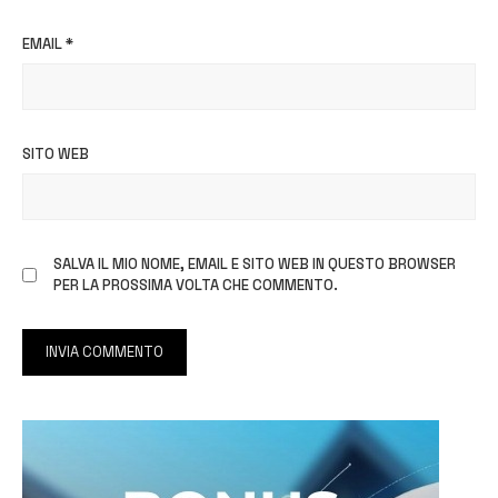
EMAIL
*
SITO WEB
SALVA IL MIO NOME, EMAIL E SITO WEB IN QUESTO BROWSER
PER LA PROSSIMA VOLTA CHE COMMENTO.