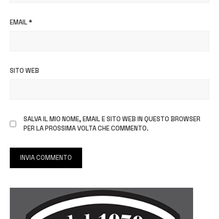
EMAIL
*
SITO WEB
SALVA IL MIO NOME, EMAIL E SITO WEB IN QUESTO BROWSER
PER LA PROSSIMA VOLTA CHE COMMENTO.