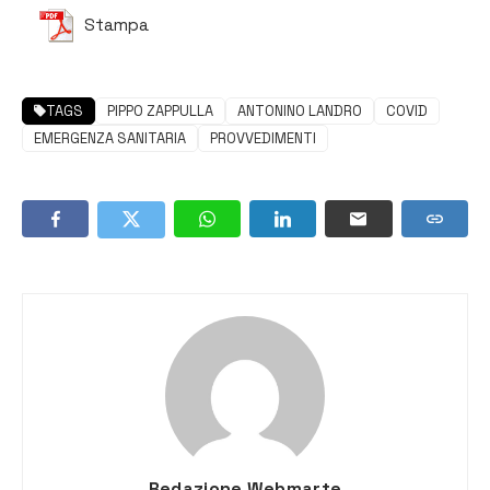
Stampa
TAGS
PIPPO ZAPPULLA
ANTONINO LANDRO
COVID
EMERGENZA SANITARIA
PROVVEDIMENTI
Redazione Webmarte