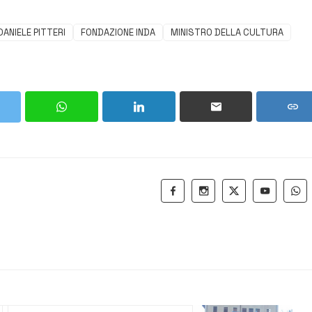
DANIELE PITTERI
FONDAZIONE INDA
MINISTRO DELLA CULTURA