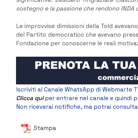
sostegno e la passione che rendono INDA u
Le improvvise dimissioni della Told avevan
del Partito democratico che avevano prese
Fondazione per conoscerne le reali motivaz
Iscriviti al Canale WhatsApp di Webmarte T
Clicca qui
per entrare nel canale e quindi p
Non riceverai notifiche, ma potrai consultar
Stampa