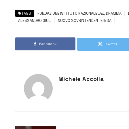
TAGS
FONDAZIONE ISTITUTO NAZIONALE DEL DRAMMA
ALESSANDRO GIULI
NUOVO SOVRINTENDENTE INDA
Facebook
Twitter
Michele Accolla