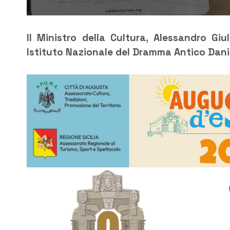
Il Ministro della Cultura, Alessandro Gi
Istituto Nazionale del Dramma Antico Danie