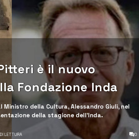
itteri è il nuovo
lla Fondazione Inda
Ministro della Cultura, Alessandro Giuli, nel
entazione della stagione dell’Inda.
 DI LETTURA
0