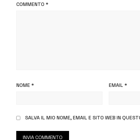
COMMENTO
*
NOME
*
EMAIL
*
SALVA IL MIO NOME, EMAIL E SITO WEB IN QUE