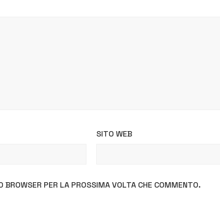
SITO WEB
STO BROWSER PER LA PROSSIMA VOLTA CHE COMMENTO.