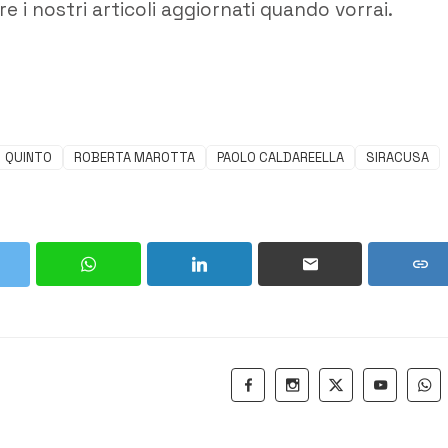
e i nostri articoli aggiornati quando vorrai.
QUINTO
ROBERTA MAROTTA
PAOLO CALDAREELLA
SIRACUSA