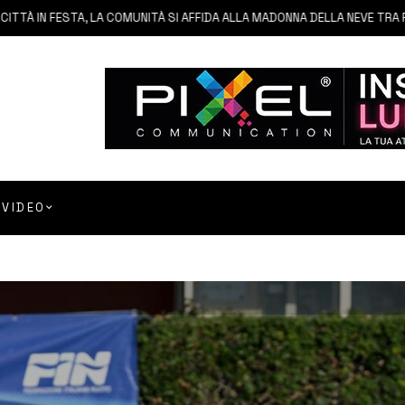
N FESTA, LA COMUNITÀ SI AFFIDA ALLA MADONNA DELLA NEVE TRA FEDE E 
VIDEO