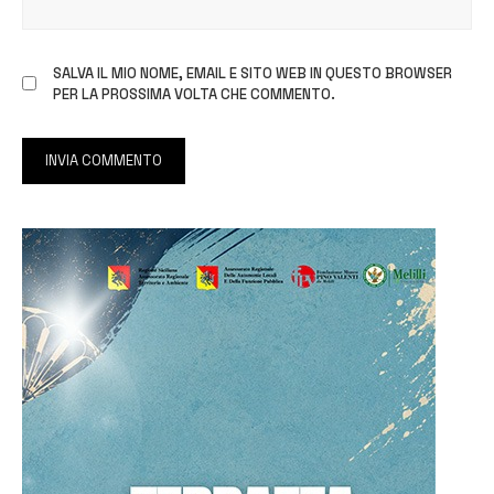
SALVA IL MIO NOME, EMAIL E SITO WEB IN QUESTO BROWSER
PER LA PROSSIMA VOLTA CHE COMMENTO.