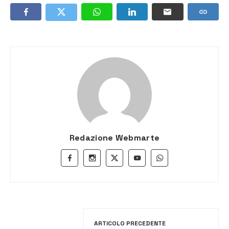
Redazione Webmarte
ARTICOLO PRECEDENTE