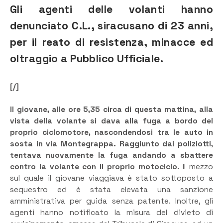
Gli agenti delle volanti hanno
denunciato C.L., siracusano di 23 anni,
per il reato di resistenza, minacce ed
oltraggio a Pubblico Ufficiale.
[/]
Il giovane, alle ore 5,35 circa di questa mattina, alla
vista della volante si dava alla fuga a bordo del
proprio ciclomotore, nascondendosi tra le auto in
sosta in via Montegrappa. Raggiunto dai poliziotti,
tentava nuovamente la fuga andando a sbattere
contro la volante con il proprio motociclo.
Il mezzo
sul quale il giovane viaggiava è stato sottoposto a
sequestro ed è stata elevata una sanzione
amministrativa per guida senza patente. Inoltre, gli
agenti hanno notificato la misura del divieto di