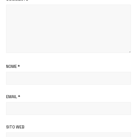
NOME
*
EMAIL
*
SITO WEB