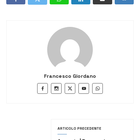
Francesco Giordano
ARTICOLO PRECEDENTE