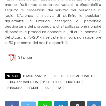
che nel frattempo si sono resi vacanti e disponibili a
seguito di cessazioni dal servizio del personale di
ruolo. L’Azienda si riserva di definire le posizioni
riguardanti le ulteriori categorie di personale
destinatarie della procedura di stabilizzazione nonché
di bandire le procedure concorsuali, di cui al comma 2
del D.Lgs. n. 75/2017, riservate in misura non superiore
al 50 per cento dei posti disponibili.
Stampa
TAGS
STABILIZZAZIONE
ASSESSORATO ALLA SALUTE
DIRIGENZA SANITARIA
PERSONALE OSPEDALIERO
SIRACUSA
REGIONE
ASP
PTA