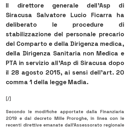
Il direttore generale dell’Asp di
Siracusa Salvatore Lucio Ficarra ha
deliberato le procedure di
stabilizzazione del personale precario
del Comparto e della Dirigenza medica,
della Dirigenza Sanitaria non Medica e
PTA in servizio all’Asp di Siracusa dopo
il 28 agosto 2015, ai sensi dell’art. 20
comma 1 della legge Madìa.
[/]
Secondo le modifiche apportate dalla Finanziaria
2019 e dal decreto Mille Proroghe, in linea con le
recenti direttive emanate dall’Assessorato regionale