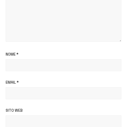
NOME
*
EMAIL
*
SITO WEB