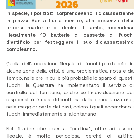
In specie, i poliziotti sorprendevano il diciassettenne
in piazza Santa Lucia mentre, alla presenza della
propria madre e di decine di amici, accendeva
illegalmente 10 batterie di cassette di fuochi
d’artificio per festeggiare il suo diciassettesimo
compleanno.
Quella dell’accensione illegale di fuochi pirotecnici in
alcune zone della città è una problematica nota e da
tempo, nelle ore in cui è più probabile lo sparo di questi
fuochi, la Questura ha implementato il servizio di
controllo del territorio, anche se l’individuazione dei
responsabili è resa difficoltosa dalla circostanza che,
nella maggior parte dei casi, coloro i quali accendono i
fuochi immediatamente si allontanano.
Nel ribadire che questa “pratica”, oltre ad essere
illegale, è molto pericolosa perché gli artifici