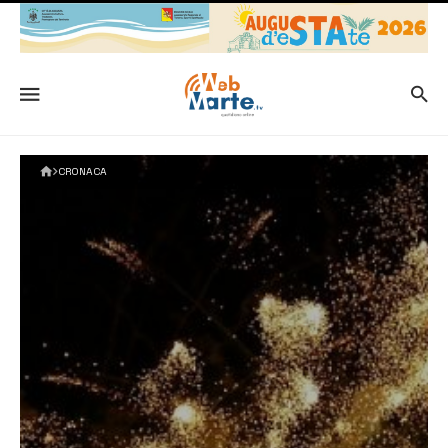
CRONACA