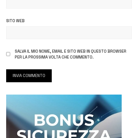
SITO WEB
SALVA IL MIO NOME, EMAIL E SITO WEB IN QUESTO BROWSER
PER LA PROSSIMA VOLTA CHE COMMENTO.