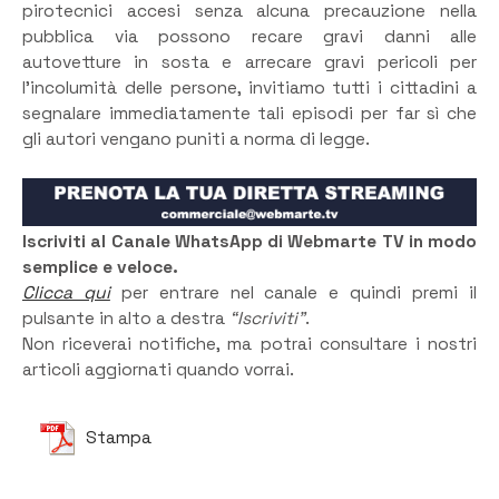
pirotecnici accesi senza alcuna precauzione nella
pubblica via possono recare gravi danni alle
autovetture in sosta e arrecare gravi pericoli per
l’incolumità delle persone, invitiamo tutti i cittadini a
segnalare immediatamente tali episodi per far sì che
gli autori vengano puniti a norma di legge.
Iscriviti al Canale WhatsApp di Webmarte TV in modo
semplice e veloce.
Clicca qui
per entrare nel canale e quindi premi il
pulsante in alto a destra
“Iscriviti”
.
Non riceverai notifiche, ma potrai consultare i nostri
articoli aggiornati quando vorrai.
Stampa