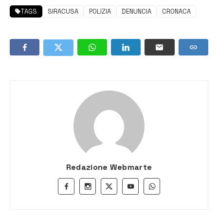
TAGS
SIRACUSA
POLIZIA
DENUNCIA
CRONACA
Redazione Webmarte