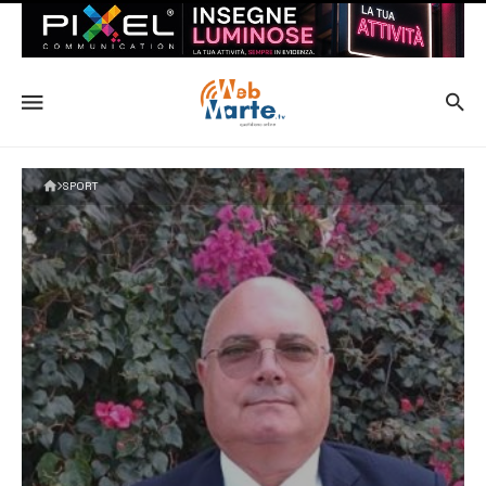
SPORT