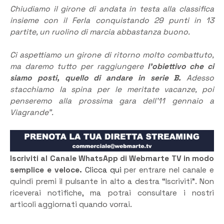
Chiudiamo il girone di andata in testa alla classifica
insieme con il Ferla conquistando 29 punti in 13
partite, un ruolino di marcia abbastanza buono.
Ci aspettiamo un girone di ritorno molto combattuto,
ma daremo tutto per raggiungere
l’obiettivo che ci
siamo posti, quello di andare in serie B.
Adesso
stacchiamo la spina per le meritate vacanze, poi
penseremo alla prossima gara dell’11 gennaio a
Viagrande”.
Iscriviti al Canale WhatsApp di Webmarte TV in modo
semplice e veloce.
Clicca qui
per entrare nel canale e
quindi premi il pulsante in alto a destra “Iscriviti”. Non
riceverai notifiche, ma potrai consultare i nostri
articoli aggiornati quando vorrai.