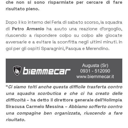
che non si sono risparmiate per cercare di fare
risultato pieno.
Dopo il ko interno del Ferla di sabato scorso, la squadra
di
Petro Armenio
ha avuto una reazione d’orgoglio,
riuscendo a rispondere colpo su colpo alle giocate
avversarie e a evitare la sconfitta negli ultimi minuti. In
gol per gli ospiti Sparagnini, Pasqua e Merendino.
“
Ci siamo tolti anche questa difficile trasferta contro
una squadra scorbutica e che ci ha creato delle
difficoltà
– ha detto il direttore generale dell’Holimpia
Siracusa Carmelo Messina –
Abbiamo sofferto contro
una compagine ben organizzata, riuscendo a fare
risultato.