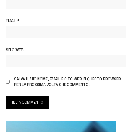
EMAIL
*
SITO WEB
SALVA IL MIO NOME, EMAIL E SITO WEB IN QUESTO BROWSER
PER LA PROSSIMA VOLTA CHE COMMENTO.