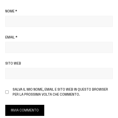
NOME
*
EMAIL
*
SITO WEB
SALVA IL MIO NOME, EMAIL E SITO WEB IN QUESTO BROWSER
PER LA PROSSIMA VOLTA CHE COMMENTO.