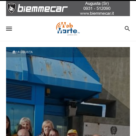
AUGUSTA