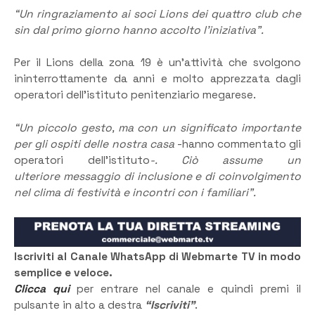
“Un ringraziamento ai soci Lions dei quattro club che
sin dal primo giorno hanno accolto l’iniziativa”.
Per il Lions della zona 19 è un’attività che svolgono
ininterrottamente da anni e molto apprezzata dagli
operatori dell’istituto penitenziario megarese.
“Un piccolo gesto, ma con un significato importante
per gli ospiti delle nostra casa
-hanno commentato gli
operatori dell’istituto
-. Ciò assume un
ulteriore messaggio di inclusione e di coinvolgimento
nel clima di festività e incontri con i familiari”.
Iscriviti al Canale WhatsApp di Webmarte TV in modo
semplice e veloce.
Clicca qui
per entrare nel canale e quindi premi il
pulsante in alto a destra
“Iscriviti”
.