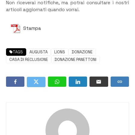
Non riceverai notifiche, ma potrai consultare i nostri
articoli aggiornati quando vorrai.
Stampa
TAGS
AUGUSTA
LIONS
DONAZIONE
CASA DI RECLUSIONE
DONAZIONE PANETTONI