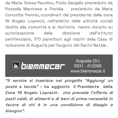
da Maria Teresa Raudino, Priolo Gargallo presieduto da
Rossella Marchese e Floridia presieduto da Maria
Concetta Pennisi, coordinati dal presidente della zona
19 Angelo Lopresti, nell’ambito delle attività sociali
dedite alla comunità e al territorio hanno donato su
autorizzazione della direzione dell’istituto
penitenziario, 170 panettoni agli ospiti della Casa di
reclusione di Augusta per l’augurio del Santo Natale .
“Il service si inserisce nel progetto “Aggiungi un
posto a tavola”
– ha aggiunto il Presidente della
Zona 19 Angelo Lopresti-
che prevede l’offerta di
pasti caldi, di alimenti e di beni di prima necessità in
favore di chi è in una condizione di disagio e
bisogno”.