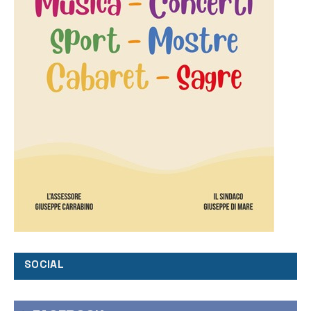
SOCIAL