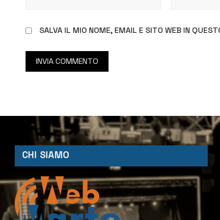
SALVA IL MIO NOME, EMAIL E SITO WEB IN QUE
CHI SIAMO