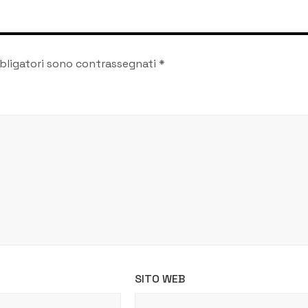
bligatori sono contrassegnati
*
SITO WEB