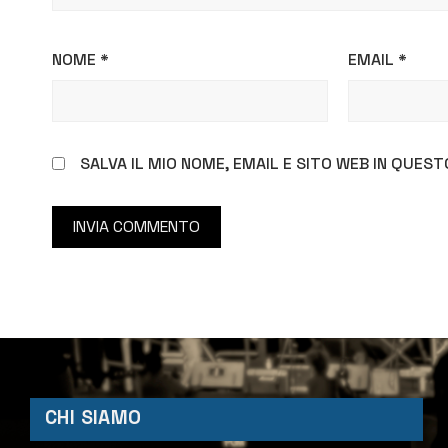
NOME
*
EMAIL
*
SALVA IL MIO NOME, EMAIL E SITO WEB IN QUE
CHI SIAMO