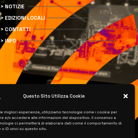
> NOTIZIE
> EDIZIONI LOCALI
> CONTATTI
> INFO
Questo Sito Utilizza Cookie
 le migliori esperienze, utilizziamo tecnologie come i cookie per
 e/o accedere alle informazioni del dispositivo. Il consenso a
nologie ci permetterà di elaborare dati come il comportamento di
 o ID unici su questo sito.