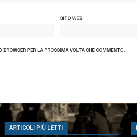
SITO WEB
STO BROWSER PER LA PROSSIMA VOLTA CHE COMMENTO.
ARTICOLI PIÙ LETTI