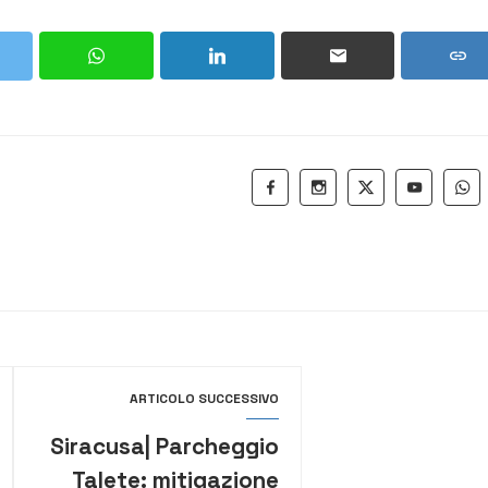
ARTICOLO SUCCESSIVO
Siracusa| Parcheggio
Talete: mitigazione