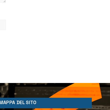
MAPPA DEL SITO