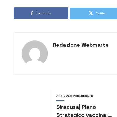
Facebook
Twitter
Redazione Webmarte
ARTICOLO PRECEDENTE
Siracusa| Piano
Strategico vaccinale