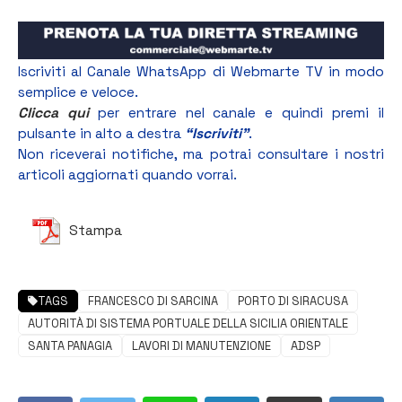
Iscriviti al Canale WhatsApp di Webmarte TV in modo
semplice e veloce.
Clicca qui
per entrare nel canale e quindi premi il
pulsante in alto a destra
“Iscriviti”
.
Non riceverai notifiche, ma potrai consultare i nostri
articoli aggiornati quando vorrai.
Stampa
TAGS
FRANCESCO DI SARCINA
PORTO DI SIRACUSA
AUTORITÀ DI SISTEMA PORTUALE DELLA SICILIA ORIENTALE
SANTA PANAGIA
LAVORI DI MANUTENZIONE
ADSP