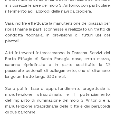
in sicurezza le aree del molo S. Antonio, con particolare
riferimento agli approdi delle navi da crociera.
Sarà inoltre effettuata la manutenzione dei piazzali per
ripristinarne le parti sconnesse e realizzato un tratto di
condotta fognaria, in previsione di futuri usi dei
piazzali.
Altri interventi interesseranno la Darsena Servizi del
Porto Rifugio di Santa Panagia dove, entro marzo,
saranno ripristinate e in parte sostituite le 12
passerelle pedonali di collegamento, che si diramano
lungo un tratto lungo 330 metri.
Sono poi in fase di approfondimento progettuale la
manutenzione straordinaria e il potenziamento
dell’impianto di illuminazione del molo S. Antonio e la
manutenzione straordinaria delle bitte e dei parabordi
di due banchine.