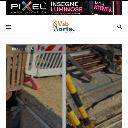
ATTUALITÀ