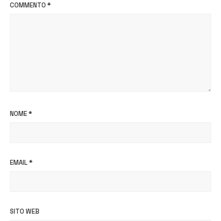
COMMENTO
*
NOME
*
EMAIL
*
SITO WEB