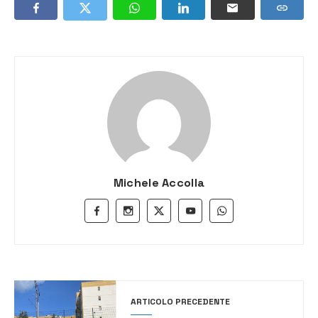
Michele Accolla
ARTICOLO PRECEDENTE