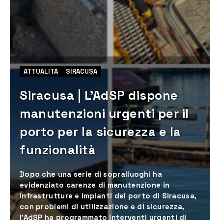
ATTUALITÀ
SIRACUSA
Siracusa | L’AdSP dispone
manutenzioni urgenti per il
porto per la sicurezza e la
funzionalità
Dopo che una serie di sopralluoghi ha
evidenziato carenze di manutenzione in
infrastrutture e impianti del porto di Siracusa,
con problemi di utilizzazione e di sicurezza,
l’AdSP ha programmato interventi urgenti di