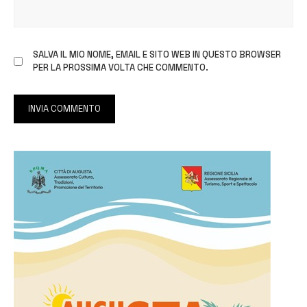
SALVA IL MIO NOME, EMAIL E SITO WEB IN QUESTO BROWSER
PER LA PROSSIMA VOLTA CHE COMMENTO.