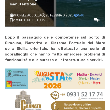
manutenzione.
MICHELE ACCOLLA
25 FEBBRAIO 2025
546
2 MINUTI DI LETTURA
0
Dopo il passaggio delle competenze sul porto di
Siracusa, l’Autorità di Sistema Portuale del Mare
della Sicilia orientale, ha effettuato una serie di
sopralluoghi che hanno fatto emergere problemi di
funzionalità e di sicurezza di infrastrutture e servizi.