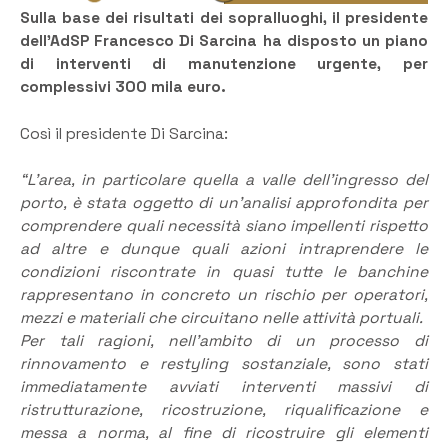
Sulla base dei risultati dei sopralluoghi, il presidente
dell’AdSP Francesco Di Sarcina ha disposto un piano
di interventi di manutenzione urgente, per
complessivi 300 mila euro.
Così il presidente Di Sarcina:
“L’area, in particolare quella a valle dell’ingresso del
porto, è stata oggetto di un’analisi approfondita per
comprendere quali necessità siano impellenti rispetto
ad altre e dunque quali azioni intraprendere le
condizioni riscontrate in quasi tutte le banchine
rappresentano in concreto un rischio per operatori,
mezzi e materiali che circuitano nelle attività portuali.
Per tali ragioni, nell’ambito di un processo di
rinnovamento e restyling sostanziale, sono stati
immediatamente avviati interventi massivi di
ristrutturazione, ricostruzione, riqualificazione e
messa a norma, al fine di ricostruire gli elementi