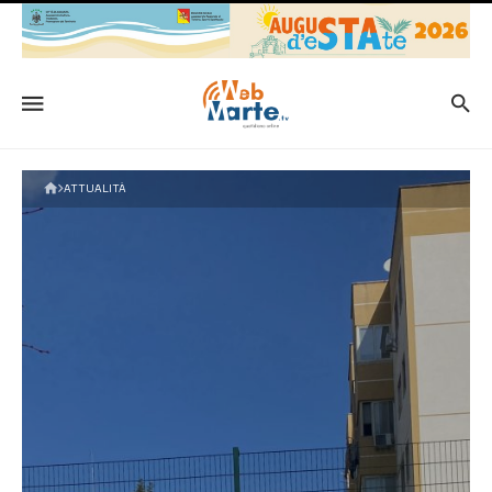
ATTUALITÀ