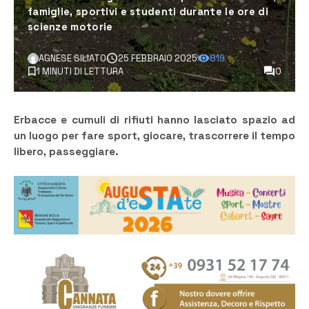
famiglie, sportivi e studenti durante le ore di
scienze motorie
AGNESE SILIATO
25 FEBBRAIO 2025
819
1 MINUTI DI LETTURA
0
Erbacce e cumuli di rifiuti hanno lasciato spazio ad
un luogo per fare sport, giocare, trascorrere il tempo
libero, passeggiare.