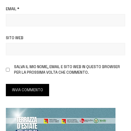
EMAIL
*
SITO WEB
SALVA IL MIO NOME, EMAIL E SITO WEB IN QUESTO BROWSER
PER LA PROSSIMA VOLTA CHE COMMENTO.