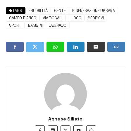
TAGS
FRUIBILITÀ
GENTE
RIGENERAZIONE URBANA
CAMPO BIANCO
VIA DOGALI
LUOGO
SPORYIVI
SPORT
BAMBINI
DEGRADO
Agnese Siliato