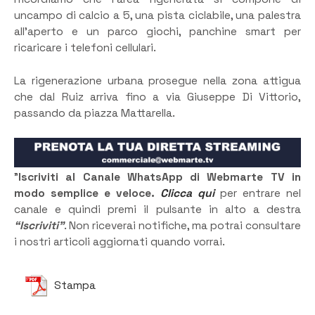
uncampo di calcio a 5, una pista ciclabile, una palestra
all’aperto e un parco giochi, panchine smart per
ricaricare i telefoni cellulari.
La rigenerazione urbana prosegue nella zona attigua
che dal Ruiz arriva fino a via Giuseppe Di Vittorio,
passando da piazza Mattarella.
”
Iscriviti al Canale WhatsApp di Webmarte TV in
modo semplice e veloce.
Clicca qui
per entrare nel
canale e quindi premi il pulsante in alto a destra
“Iscriviti”
. Non riceverai notifiche, ma potrai consultare
i nostri articoli aggiornati quando vorrai.
Stampa