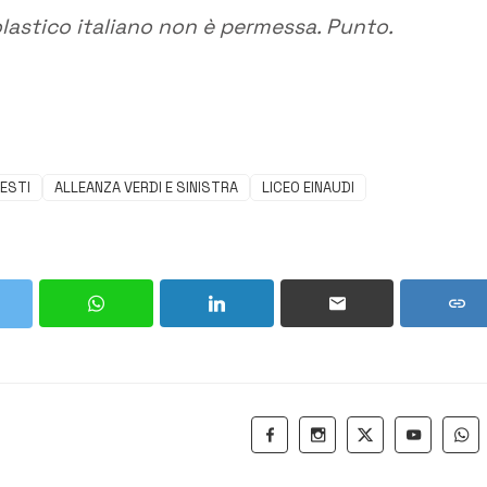
lastico italiano non è permessa. Punto.
ESTI
ALLEANZA VERDI E SINISTRA
LICEO EINAUDI