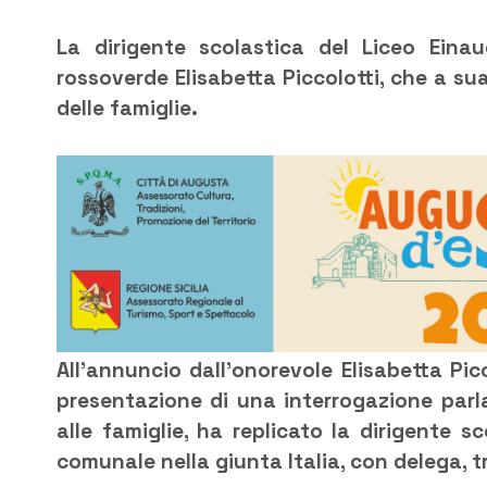
La dirigente scolastica del Liceo Einau
rossoverde Elisabetta Piccolotti, che a sua 
delle famiglie.
All’annuncio dall’onorevole Elisabetta Picc
presentazione di una interrogazione parl
alle famiglie, ha replicato la dirigente
sco
comunale nella giunta Italia, con delega, tra