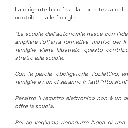
La dirigente ha difeso la correttezza del p
contributo alle famiglie.
“
La scuola dell’autonomia nasce con l’ide
ampliare l’offerta formativa, motivo per i
famiglie viene illustrato questo contri
stretto alla scuola.
Con la parola ‘obbligatoria’ l’obiettivo, 
famiglie e non ci saranno infatti “ritorsion
Peraltro il registro elettronico non è un 
offre la scuola.
Poi se vogliamo ricondurre l’idea di un