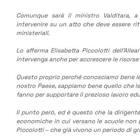
Comunque sarà il ministro Valditara, a 
intervenire su un atto che deve essere rit
ministeriali.
Lo afferma Elisabetta Piccolotti dell’Alle
intervenga anche per accrescere le risorse d
Questo proprio perché conosciamo bene le 
nostro Paese, sappiamo bene quello che le 
fanno per supportare il prezioso lavoro edu
Il punto però, ed è questo che la dirigente 
economiche in cui versano le scuole non p
Piccolotti – che già vivono un periodo di gr