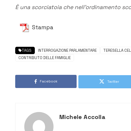
È una scorciatoia che nell’ordinamento sco
Stampa
TAGS
INTERROGAZIONE PARLAMENTARE
TERESELLA CEL
CONTRIBUTO DELLE FAMIGLIE
Facebook
Twitter
Michele Accolla