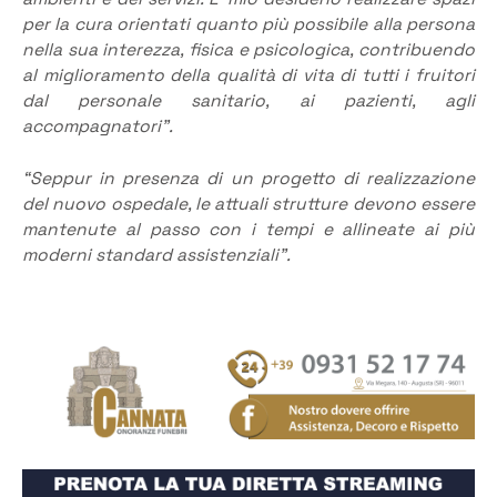
per la cura orientati quanto più possibile alla persona
nella sua interezza, fisica e psicologica, contribuendo
al miglioramento della qualità di vita di tutti i fruitori
dal personale sanitario, ai pazienti, agli
accompagnatori”.
“Seppur in presenza di un progetto di realizzazione
del nuovo ospedale, le attuali strutture devono essere
mantenute al passo con i tempi e allineate ai più
moderni standard assistenziali”.