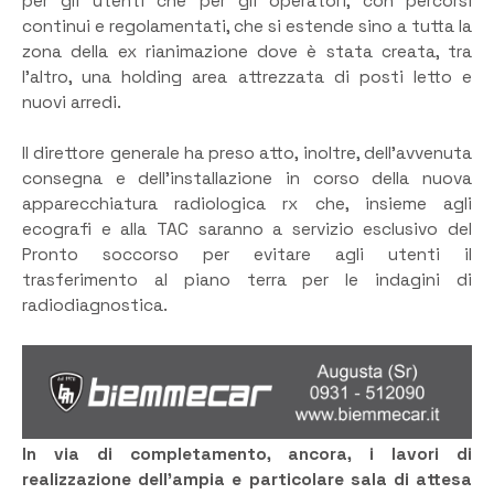
per gli utenti che per gli operatori, con percorsi
continui e regolamentati, che si estende sino a tutta la
zona della ex rianimazione dove è stata creata, tra
l’altro, una holding area attrezzata di posti letto e
nuovi arredi.
Il direttore generale ha preso atto, inoltre, dell’avvenuta
consegna e dell’installazione in corso della nuova
apparecchiatura radiologica rx che, insieme agli
ecografi e alla TAC saranno a servizio esclusivo del
Pronto soccorso per evitare agli utenti il
trasferimento al piano terra per le indagini di
radiodiagnostica.
In via di completamento, ancora, i lavori di
realizzazione dell’ampia e particolare sala di attesa