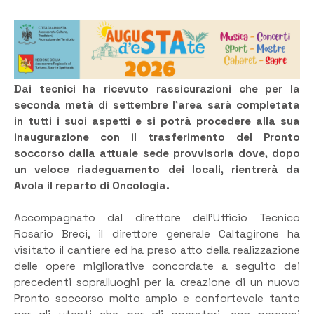
Dai tecnici ha ricevuto rassicurazioni che per la
seconda metà di settembre l’area sarà completata
in tutti i suoi aspetti e si potrà procedere alla sua
inaugurazione con il trasferimento del Pronto
soccorso dalla attuale sede provvisoria dove, dopo
un veloce riadeguamento dei locali, rientrerà da
Avola il reparto di Oncologia.
Accompagnato dal direttore dell’Ufficio Tecnico
Rosario Breci, il direttore generale Caltagirone ha
visitato il cantiere ed ha preso atto della realizzazione
delle opere migliorative concordate a seguito dei
precedenti sopralluoghi per la creazione di un nuovo
Pronto soccorso molto ampio e confortevole tanto