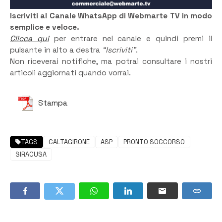
Iscriviti al Canale WhatsApp di Webmarte TV in modo
semplice e veloce.
Clicca qui
per entrare nel canale e quindi premi il
pulsante in alto a destra
“Iscriviti”
.
Non riceverai notifiche, ma potrai consultare i nostri
articoli aggiornati quando vorrai.
Stampa
TAGS
CALTAGIRONE
ASP
PRONTO SOCCORSO
SIRACUSA