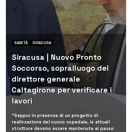
SANITÀ
SIRACUSA
Siracusa | Nuovo Pronto
Soccorso, sopralluogo del
direttore generale
Caltagirone per verificare i
lavori
“Seppur in presenza di un progetto di
realizzazione del nuovo ospedale, le attuali
strutture devono essere mantenute al passo