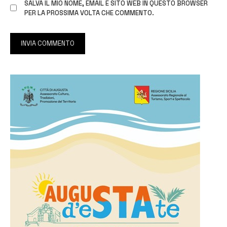
SALVA IL MIO NOME, EMAIL E SITO WEB IN QUESTO BROWSER
PER LA PROSSIMA VOLTA CHE COMMENTO.