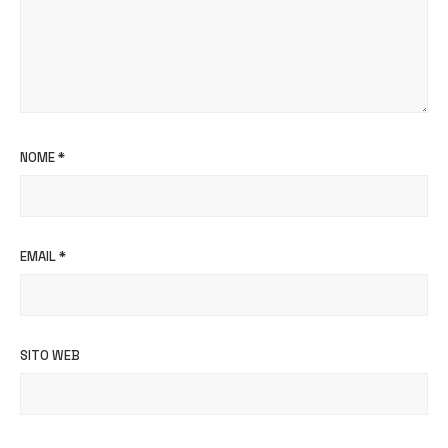
NOME
*
EMAIL
*
SITO WEB