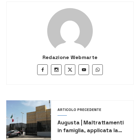
Redazione Webmarte
ARTICOLO PRECEDENTE
Augusta | Maltrattamenti
in famiglia, applicata la
misura cautelare