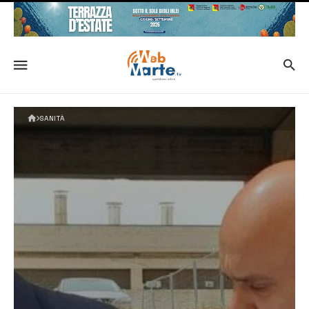
SANITÀ