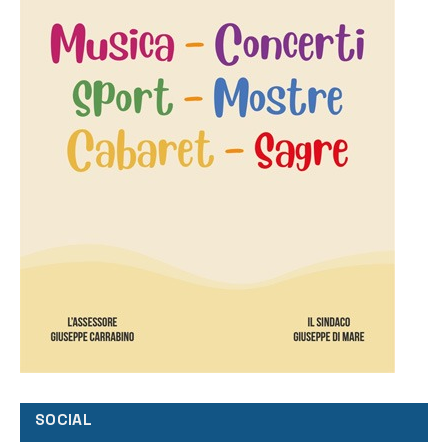
SOCIAL