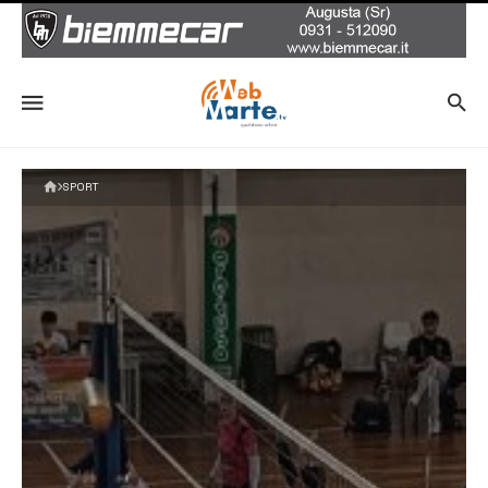
SPORT