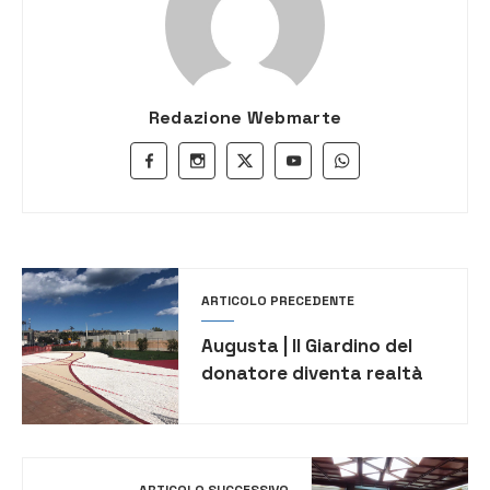
Redazione Webmarte
ARTICOLO PRECEDENTE
Augusta | Il Giardino del
donatore diventa realtà
ARTICOLO SUCCESSIVO