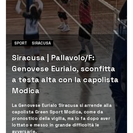
SPORT
SIRACUSA
Siracusa | Pallavolo/F:
Genovese Eurialo, sconfitta
a testa alta con la capolista
Modica
La Genovese Eurialo Siracusa si arrende alla
capolista Green Sport Modica, come da
pronostico della vigilia, ma lo fa dopo aver
lottato e messo in grande difficoltà le
avversarie.