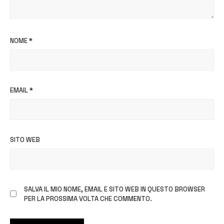
NOME
*
EMAIL
*
SITO WEB
SALVA IL MIO NOME, EMAIL E SITO WEB IN QUESTO BROWSER
PER LA PROSSIMA VOLTA CHE COMMENTO.