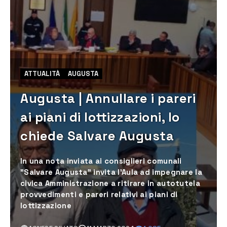
ATTUALITÀ
AUGUSTA
Augusta | Annullare i pareri
ai piani di lottizzazioni, lo
chiede Salvare Augusta
In una nota inviata ai consiglieri comunali
"Salvare Augusta" invita l'Aula ad impegnare la
civica Amministrazione a ritirare in autotutela
provvedimenti e pareri relativi ai piani di
lottizzazione