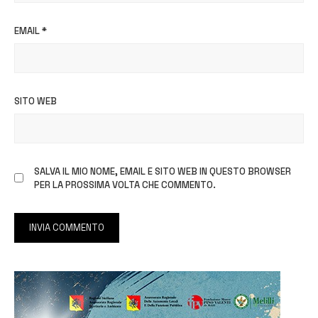
EMAIL
*
SITO WEB
SALVA IL MIO NOME, EMAIL E SITO WEB IN QUESTO BROWSER
PER LA PROSSIMA VOLTA CHE COMMENTO.