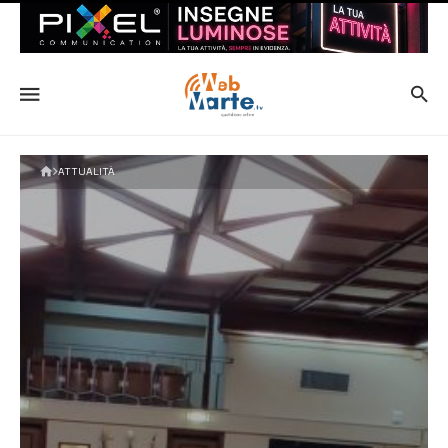
ATTUALITÀ