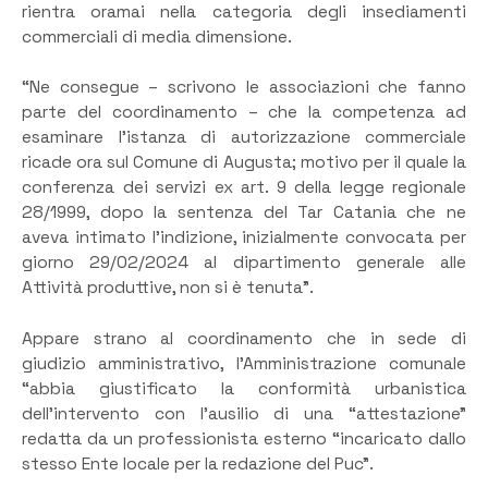
rientra oramai nella categoria degli insediamenti
commerciali di media dimensione.
“Ne consegue – scrivono le associazioni che fanno
parte del coordinamento – che la competenza ad
esaminare l’istanza di autorizzazione commerciale
ricade ora sul Comune di Augusta; motivo per il quale la
conferenza dei servizi ex art. 9 della legge regionale
28/1999, dopo la sentenza del Tar Catania che ne
aveva intimato l’indizione, inizialmente convocata per
giorno 29/02/2024 al dipartimento generale alle
Attività produttive, non si è tenuta”.
Appare strano al coordinamento che in sede di
giudizio amministrativo, l’Amministrazione comunale
“abbia giustificato la conformità urbanistica
dell’intervento con l’ausilio di una “attestazione”
redatta da un professionista esterno “incaricato dallo
stesso Ente locale per la redazione del Puc”.