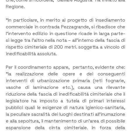
Regione.
“In particolare, in merito al progetto di insediamento
commerciale in contrada Pezzagrande, si ribadisce che
l’intervento edilizio in questione ricade in larga parte-
si legge tra l’altro nella nota – all’interno della fascia di
rispetto cimiteriale di 200 metri. soggetta a vincolo di
inedificabilità assoluta.
Per il coordinamento appare, pertanto, evidente che:
“la realizzazione delle opere e dei conseguenti
interventi di urbanizzazione primaria (reti fognarie,
vasche di laminazione etc.), causa una rilevante
riduzione della fascia di inedificabilità cimiteriale che il
legislatore ha imposto a tutela di primari interessi
pubblici quali le esigenze di natura igienico-sanitaria,
la peculiare sacralità dei luoghi destinati all’inumazione
e alla sepoltura, il mantenimento di un’area di possibile
espansione della cinta cimiteriale. In forza della