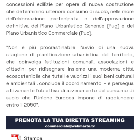
concessioni edilizie per opere di nuova costruzione
che determinino ulteriore consumo di suolo, nelle more
dell’elaborazione partecipata e dell’approvazione
definitiva del Piano Urbanistico Generale (Pug) e del
Piano Urbanistico Commerciale (Puc).
“Non è più procrastinabile l’avvio di una nuova
stagione di pianificazione urbanistica del territorio,
che coinvolga istituzioni comunali, associazioni e
cittadini per ridisegnare insieme una moderna città
ecosostenibile che tuteli e valorizzi i suoi beni culturali
e ambientali . conclude il coordinamento – e persegua
attivamente l’obiettivo di azzeramento del consumo di
suolo che l’Unione Europea impone di raggiungere
entro il 2050”.
Stampa