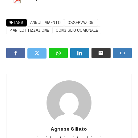
TAGS
ANNULLAMENTO
OSSERVAZIONI
PIANI LOTTIZZAZIONE
CONSIGLIO COMUNALE
Agnese Siliato