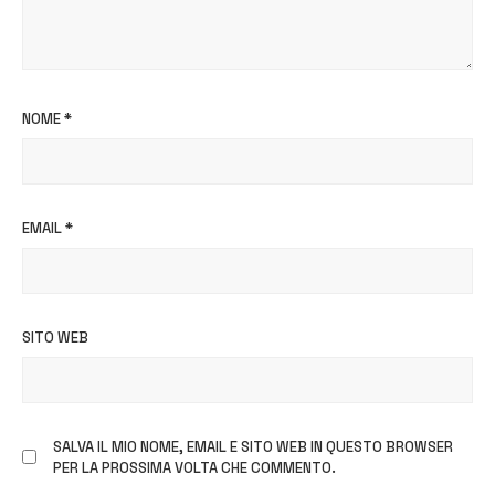
NOME
*
EMAIL
*
SITO WEB
SALVA IL MIO NOME, EMAIL E SITO WEB IN QUESTO BROWSER
PER LA PROSSIMA VOLTA CHE COMMENTO.