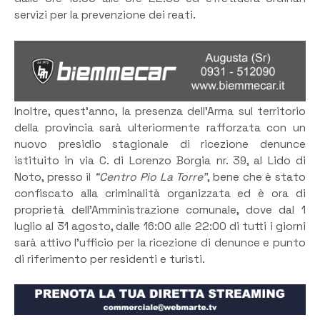
servizi per la prevenzione dei reati.
Inoltre, quest’anno, la presenza dell’Arma sul territorio
della provincia sarà ulteriormente rafforzata con un
nuovo presidio stagionale di ricezione denunce
istituito in via C. di Lorenzo Borgia nr. 39, al Lido di
Noto, presso il
“Centro Pio La Torre”
, bene che è stato
confiscato alla criminalità organizzata ed è ora di
proprietà dell’Amministrazione comunale, dove dal 1
luglio al 31 agosto, dalle 16:00 alle 22:00 di tutti i giorni
sarà attivo l’ufficio per la ricezione di denunce e punto
di riferimento per residenti e turisti.