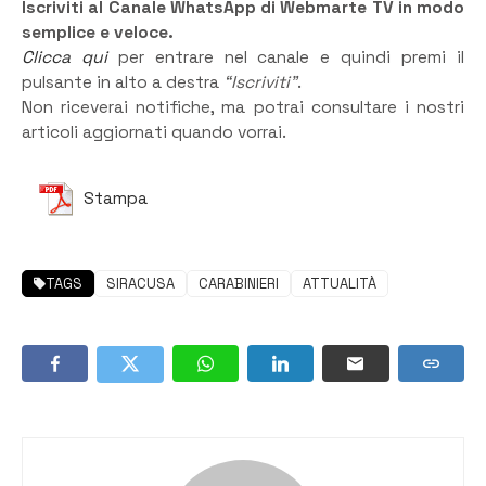
Iscriviti al Canale WhatsApp di Webmarte TV in modo
semplice e veloce.
Clicca qui
per entrare nel canale e quindi premi il
pulsante in alto a destra
“Iscriviti”
.
Non riceverai notifiche, ma potrai consultare i nostri
articoli aggiornati quando vorrai.
Stampa
TAGS
SIRACUSA
CARABINIERI
ATTUALITÀ