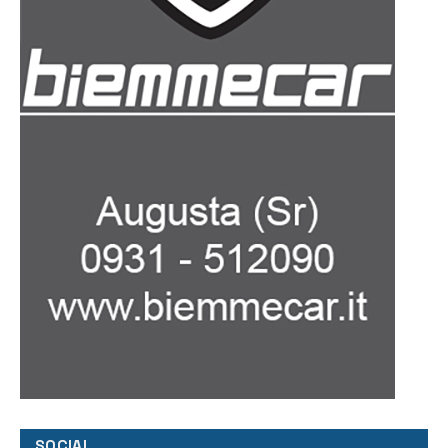
SOCIAL