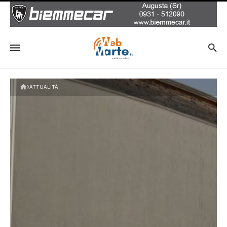
ATTUALITÀ