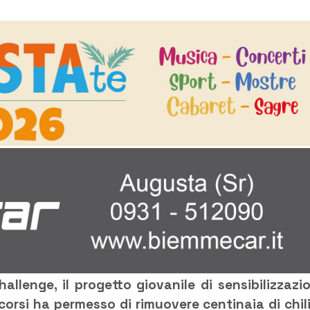
hallenge, il progetto giovanile di sensibilizzazi
orsi ha permesso di rimuovere centinaia di chili