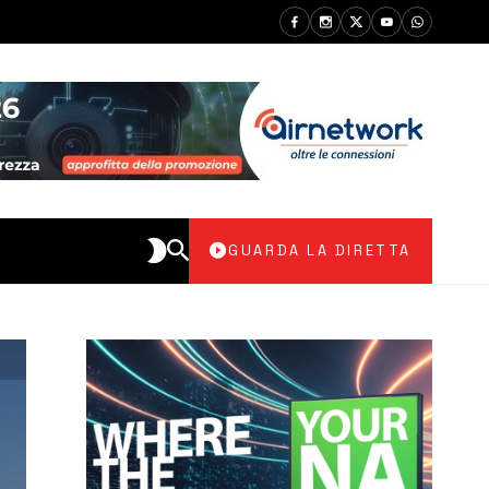
GUARDA LA DIRETTA