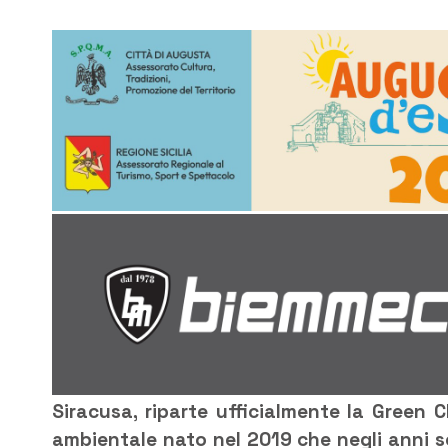
Siracusa, riparte ufficialmente la Green C
ambientale nato nel 2019 che negli anni sc