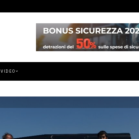
VIDEO