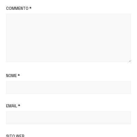
COMMENTO
*
NOME
*
EMAIL
*
SITO WEB