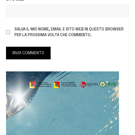
SALVA IL MIO NOME, EMAIL E SITO WEB IN QUESTO BROWSER
PER LA PROSSIMA VOLTA CHE COMMENTO.