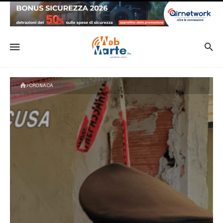
CRONACA