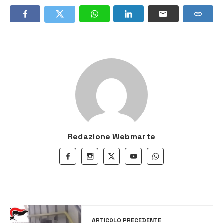
Redazione Webmarte
ARTICOLO PRECEDENTE