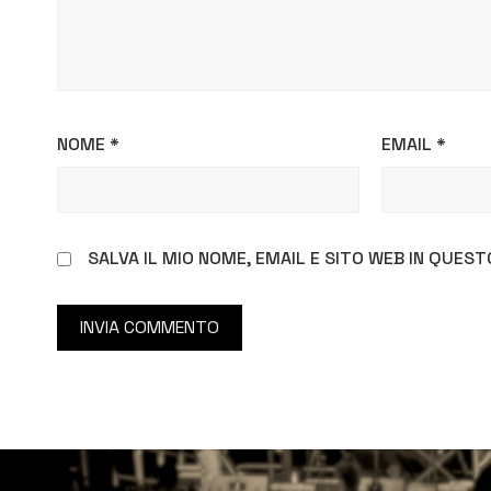
NOME
*
EMAIL
*
SALVA IL MIO NOME, EMAIL E SITO WEB IN QUE