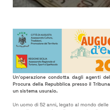
Un’operazione condotta dagli agenti del 
Procura della Repubblica presso il Tribun
un sistema usuraio.
Un uomo di 52 anni, legato al mondo delle