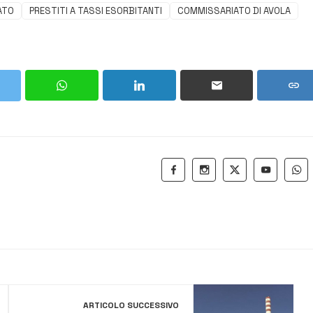
TATO
PRESTITI A TASSI ESORBITANTI
COMMISSARIATO DI AVOLA
ARTICOLO SUCCESSIVO