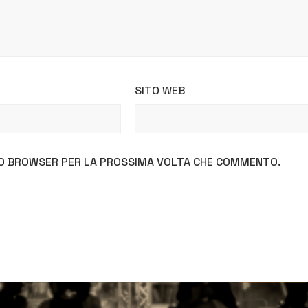
SITO WEB
STO BROWSER PER LA PROSSIMA VOLTA CHE COMMENTO.