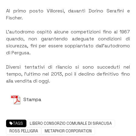
Al primo posto Villoresi, davanti Dorino Serafini e
Fischer.
L’autodromo ospitò alcune competizioni fino al 1967
quando, non garantendo adeguate condizioni di
sicurezza, finì per essere soppiantato dall’autodromo
di Pergusa.
Diversi tentativi di rilancio si sono succeduti nel
tempo, l’ultimo nel 2013, poi il declino definitivo fino
alla vendita di oggi.
Stampa
TAGS
LIBERO CONSORZIO COMUNALE DI SIRACUSA
ROSS PELLIGRA
METAPHOR CORPORATION