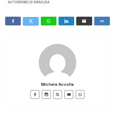
AUTODROMO DI SIRACUSA
Michele Accolla