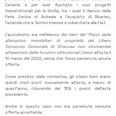
Catania e per aver illustrato i suoi progetti
imprenditoriali per la Sicilia, tra i quali il rilancio della
Perla Jonica di Acireale e l’acquisto di Bluetec,
l’azienda che a Termini Imerese è subentrata alla Fiat.
L’autodromo era nell’elenco dei beni del ‘
Piano delle
alienazioni immobiliari di proprietà del Libero
Consorzio Comunale di Siracusa non strumentali
all’esercizio delle funzioni istituzionali’
, messi all’asta il
10 marzo del 2022, senza che fosse pervenuta alcuna
offerta.
Come previsto dalla normativa, gli stessi beni erano
quindi stati posti nuovamente all’asta, a marzo di
quest’anno, riducendo del 15% i prezzi dell’asta
precedente.
Anche in questo caso non era pervenuta nessuna
offerta accettabile.