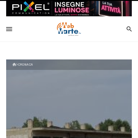
CRONACA