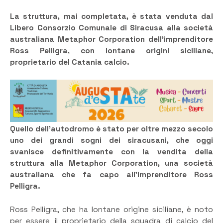
La struttura, mai completata, è stata venduta dal
Libero Consorzio Comunale di Siracusa alla società
australiana Metaphor Corporation dell’imprenditore
Ross Pelligra, con lontane origini siciliane,
proprietario del Catania calcio.
Quello dell’autodromo è stato per oltre mezzo secolo
uno dei grandi sogni dei siracusani, che oggi
svanisce definitivamente con la vendita della
struttura alla Metaphor Corporation, una società
australiana che fa capo all’imprenditore Ross
Pelligra.
Ross Pelligra, che ha lontane origine siciliane, è noto
per essere il proprietario della squadra di calcio del