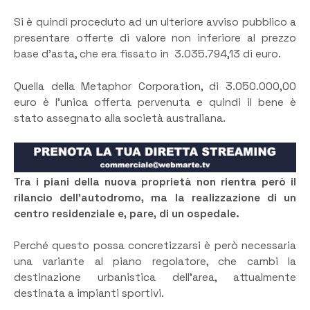
Si è quindi proceduto ad un ulteriore avviso pubblico a
presentare offerte di valore non inferiore al prezzo
base d’asta, che era fissato in 3.035.794,13 di euro.
Quella della Metaphor Corporation, di 3.050.000,00
euro è l’unica offerta pervenuta e quindi il bene è
stato assegnato alla società australiana.
Tra i piani della nuova proprietà non rientra però il
rilancio dell’autodromo, ma la realizzazione di un
centro residenziale e, pare, di un ospedale.
Perché questo possa concretizzarsi è però necessaria
una variante al piano regolatore, che cambi la
destinazione urbanistica dell’area, attualmente
destinata a impianti sportivi.