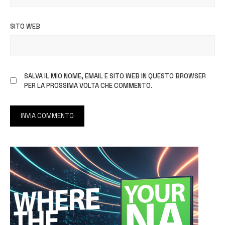
SITO WEB
SALVA IL MIO NOME, EMAIL E SITO WEB IN QUESTO BROWSER
PER LA PROSSIMA VOLTA CHE COMMENTO.