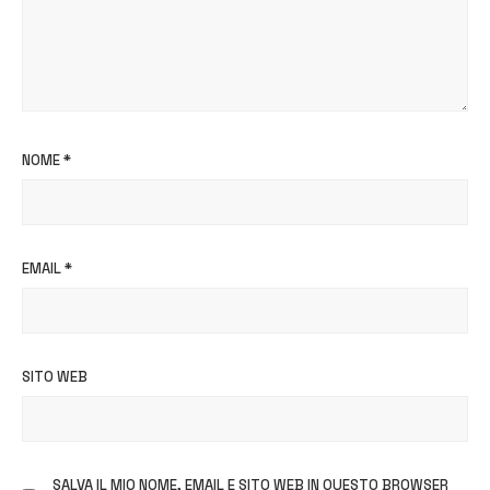
NOME
*
EMAIL
*
SITO WEB
SALVA IL MIO NOME, EMAIL E SITO WEB IN QUESTO BROWSER