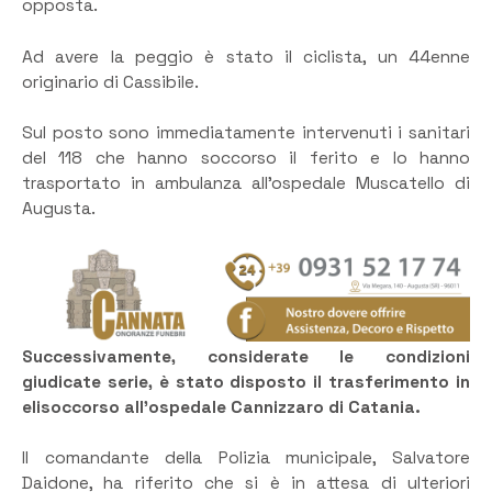
opposta.
Ad avere la peggio è stato il ciclista, un 44enne
originario di Cassibile.
Sul posto sono immediatamente intervenuti i sanitari
del 118 che hanno soccorso il ferito e lo hanno
trasportato in ambulanza all’ospedale Muscatello di
Augusta.
Successivamente, considerate le condizioni
giudicate serie, è stato disposto il trasferimento in
elisoccorso all’ospedale Cannizzaro di Catania.
Il comandante della Polizia municipale, Salvatore
Daidone, ha riferito che si è in attesa di ulteriori