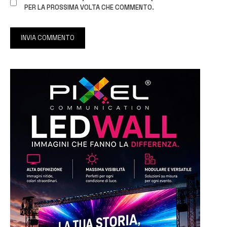
PER LA PROSSIMA VOLTA CHE COMMENTO.