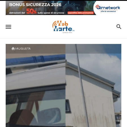
AUGUSTA