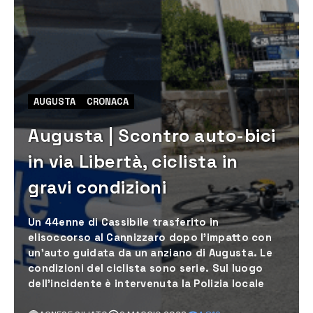
AUGUSTA
CRONACA
Augusta | Scontro auto-bici
in via Libertà, ciclista in
gravi condizioni
Un 44enne di Cassibile trasferito in
elisoccorso al Cannizzaro dopo l’impatto con
un’auto guidata da un anziano di Augusta. Le
condizioni del ciclista sono serie. Sul luogo
dell'incidente è intervenuta la Polizia locale