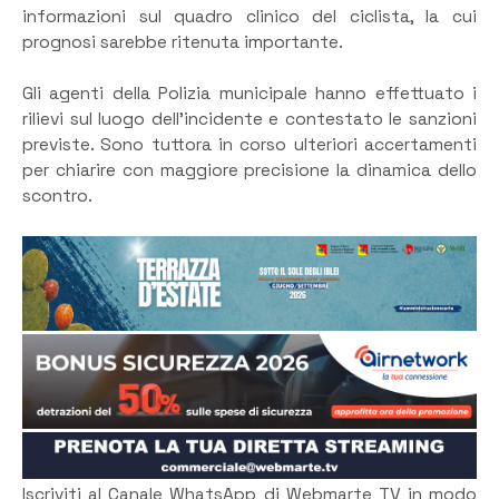
informazioni sul quadro clinico del ciclista, la cui
prognosi sarebbe ritenuta importante.
Gli agenti della Polizia municipale hanno effettuato i
rilievi sul luogo dell’incidente e contestato le sanzioni
previste. Sono tuttora in corso ulteriori accertamenti
per chiarire con maggiore precisione la dinamica dello
scontro.
Iscriviti al Canale WhatsApp di Webmarte TV in modo