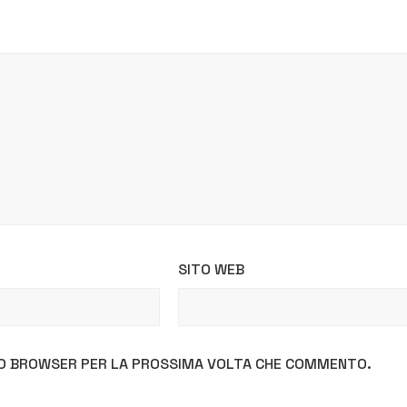
SITO WEB
STO BROWSER PER LA PROSSIMA VOLTA CHE COMMENTO.