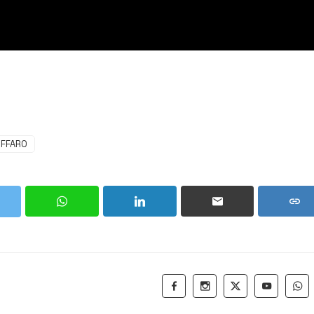
FFARO