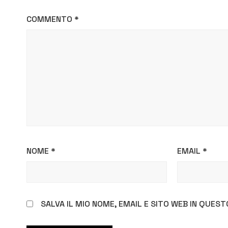
COMMENTO
*
NOME
*
EMAIL
*
SALVA IL MIO NOME, EMAIL E SITO WEB IN QUE