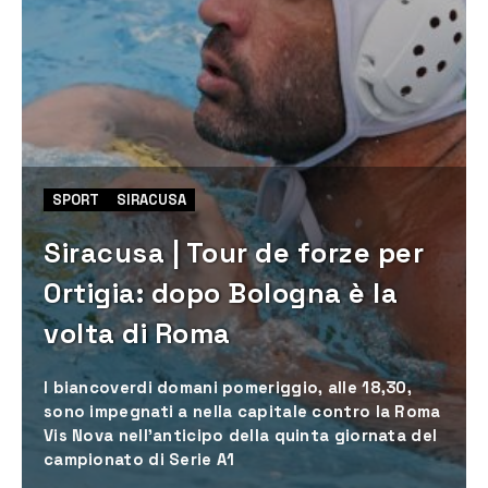
SPORT
SIRACUSA
Siracusa | Tour de forze per
Ortigia: dopo Bologna è la
volta di Roma
I biancoverdi domani pomeriggio, alle 18,30,
sono impegnati a nella capitale contro la Roma
Vis Nova nell’anticipo della quinta giornata del
campionato di Serie A1