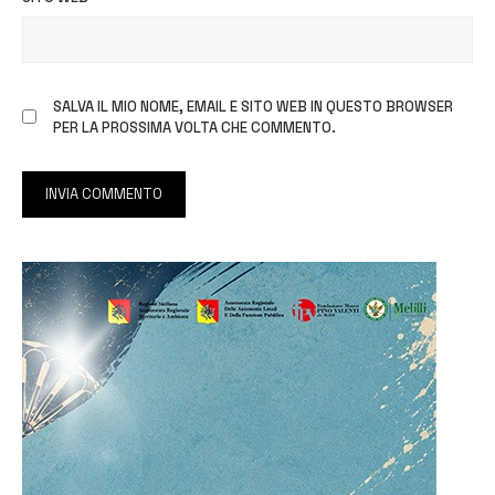
SALVA IL MIO NOME, EMAIL E SITO WEB IN QUESTO BROWSER
PER LA PROSSIMA VOLTA CHE COMMENTO.