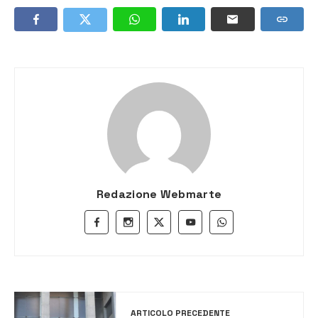
Redazione Webmarte
ARTICOLO PRECEDENTE