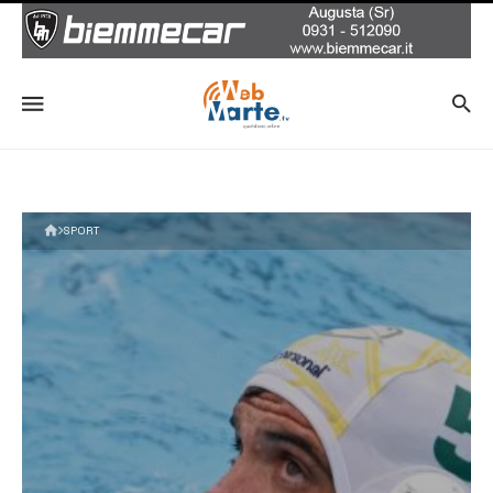
SPORT