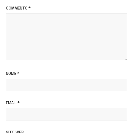
COMMENTO
*
NOME
*
EMAIL
*
SITO WEB