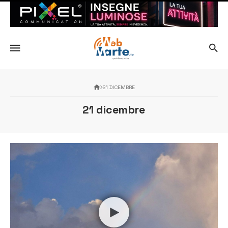
21 DICEMBRE
21 dicembre