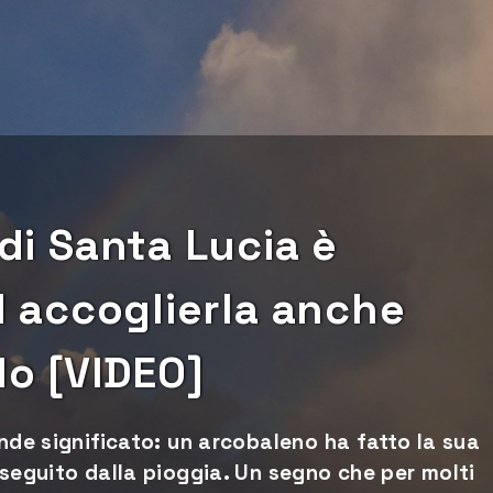
 di Santa Lucia è
ad accoglierla anche
lo [VIDEO]
ande significato: un arcobaleno ha fatto la sua
 seguito dalla pioggia. Un segno che per molti