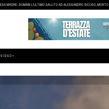
MADRE: DOMANI L’ULTIMO SALUTO AD ALESSANDRO SICUSO, MORTO IN UN
VIDEO