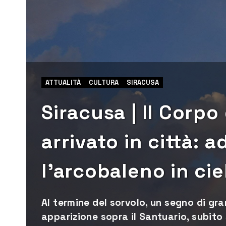
ATTUALITÀ
CULTURA
SIRACUSA
Siracusa | Il Corpo
arrivato in città: 
l’arcobaleno in cie
Al termine del sorvolo, un segno di gr
apparizione sopra il Santuario, subito