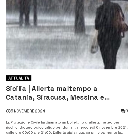
ATTUALITÀ
Sicilia | Allerta maltempo a
Catania, Siracusa, Messina e
Ragusa
0
5 NOVEMBRE 2024
La Protezione Civile ha diramato un bollettino di allerta meteo per
rischio idrogeologico valido per domani, mercoledì 6 novembre 2024,
dalle ore 00:00 alle 24:00. L’allerta gialla riguarda principalmente la