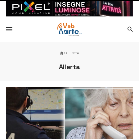
ALLERTA
Allerta