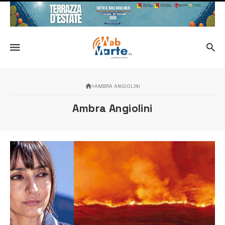
AMBRA ANGIOLINI
Ambra Angiolini