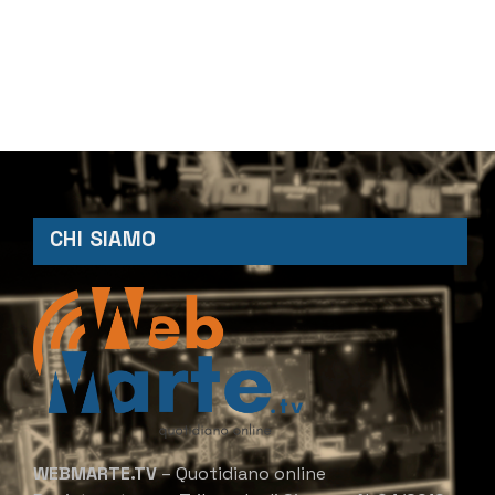
CHI SIAMO
WEBMARTE.TV
– Quotidiano online