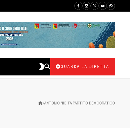
GUARDA LA DIRETTA
ANTONIO NICITA PARTITO DEMOCRATICO