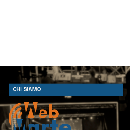
CHI SIAMO