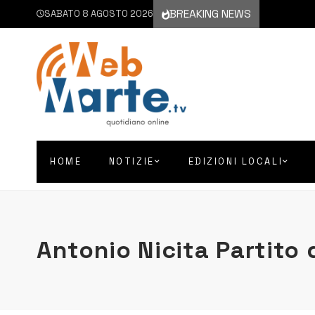
BREAKING NEWS
SABATO 8 AGOSTO 2026
HOME
NOTIZIE
EDIZIONI LOCALI
Antonio Nicita Partito