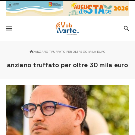
ANZIANO TRUFFATO PER OLTRE 30 MILA EURO
anziano truffato per oltre 30 mila euro