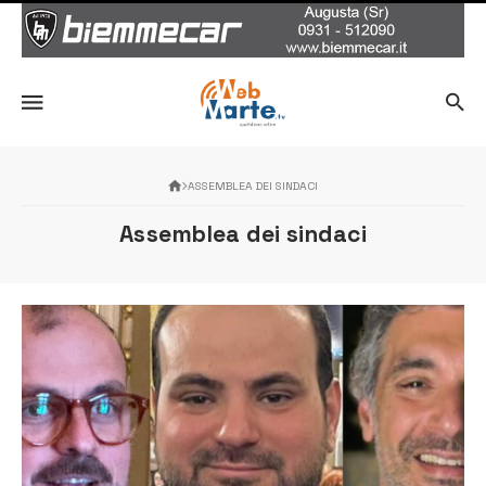
ASSEMBLEA DEI SINDACI
Assemblea dei sindaci