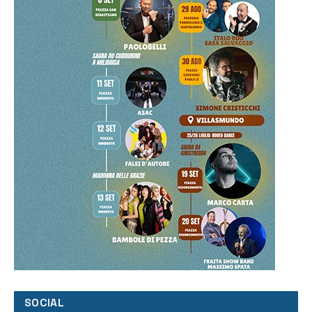
SOCIAL