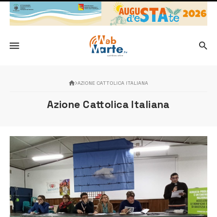
AZIONE CATTOLICA ITALIANA
Azione Cattolica Italiana