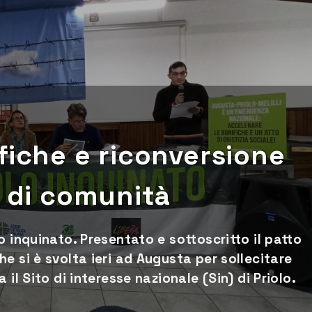
fiche e riconversione
o di comunità
o inquinato. Presentato e sottoscritto il patto
e si è svolta ieri ad Augusta per sollecitare
il Sito di interesse nazionale (Sin) di Priolo.