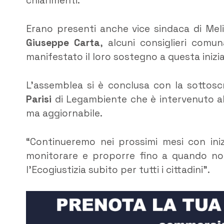
chiarimenti.
Erano presenti anche vice sindaca di Meli
Giuseppe Carta
, alcuni consiglieri comun
manifestato il loro sostegno a questa inizia
L’assemblea si è conclusa con la sottos
Parisi
di Legambiente che è intervenuto all’
ma aggiornabile.
“Continueremo nei prossimi mesi con ini
monitorare e proporre fino a quando no
l’Ecogiustizia subito per tutti i cittadini”.