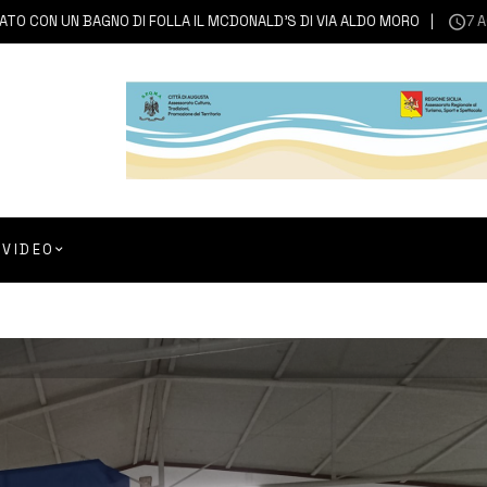
 UN BAGNO DI FOLLA IL MCDONALD’S DI VIA ALDO MORO
7 AGOSTO
VIDEO