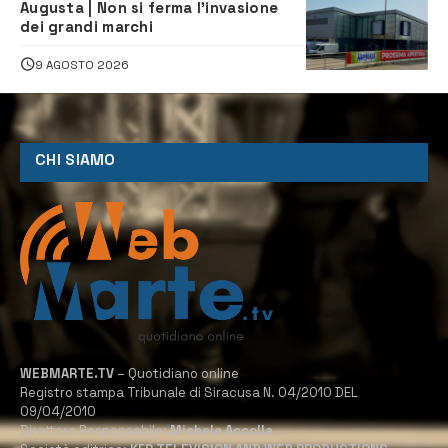
Augusta | Non si ferma l’invasione
dei grandi marchi
9 AGOSTO 2026
CHI SIAMO
WEBMARTE.TV
– Quotidiano online
Registro stampa Tribunale di Siracusa N. 04/2010 DEL
09/04/2010
Direttore Responsabile:
Michele Accolla