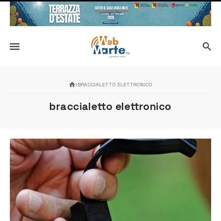
BRACCIALETTO ELETTRONICO
braccialetto elettronico